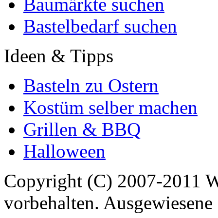
Baumärkte suchen
Bastelbedarf suchen
Ideen & Tipps
Basteln zu Ostern
Kostüm selber machen
Grillen & BBQ
Halloween
Copyright (C) 2007-2011 
vorbehalten. Ausgewiesene 