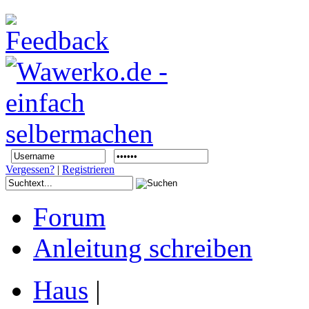
Vergessen?
|
Registrieren
Forum
Anleitung schreiben
Haus
|