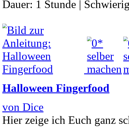
Dauer:
1 Stunde
|
Schwierig
Halloween Fingerfood
von Dice
Hier zeige ich Euch ganz s