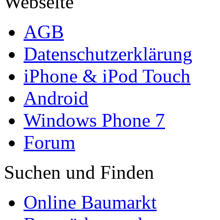
Webseite
AGB
Datenschutzerklärung
iPhone & iPod Touch
Android
Windows Phone 7
Forum
Suchen und Finden
Online Baumarkt