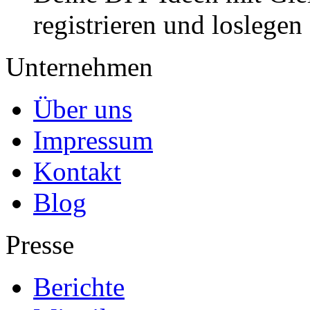
registrieren und loslegen
Unternehmen
Über uns
Impressum
Kontakt
Blog
Presse
Berichte