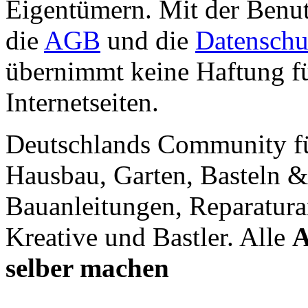
Eigentümern. Mit der Benut
die
AGB
und die
Datenschu
übernimmt keine Haftung für
Internetseiten.
Deutschlands Community f
Hausbau, Garten, Basteln &
Bauanleitungen, Reparatura
Kreative und Bastler. Alle
A
selber machen