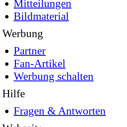
Mitteilungen
Bildmaterial
Werbung
Partner
Fan-Artikel
Werbung schalten
Hilfe
Fragen & Antworten