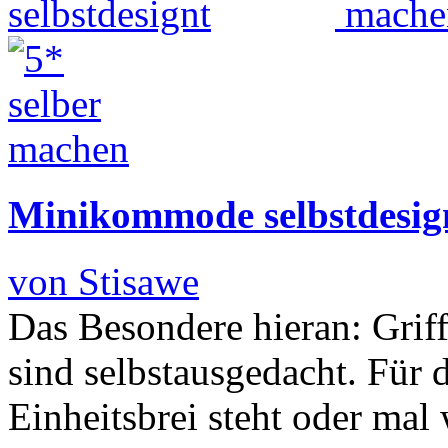
Minikommode selbstdesig
von Stisawe
Das Besondere hieran: Grif
sind selbstausgedacht. Für d
Einheitsbrei steht oder mal