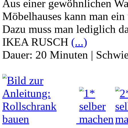
Aus einer gewöhnlichen Wa
Möbelhauses kann man ein 
Dazu muss man lediglich da
IKEA RUSCH
(...)
Dauer:
20 Minuten
|
Schwie