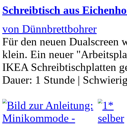
Schreibtisch aus Eichenho
von Dünnbrettbohrer
Für den neuen Dualscreen wa
klein. Ein neuer "Arbeitspl
IKEA Schreibtischplatten 
Dauer:
1 Stunde
|
Schwierig