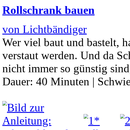
Rollschrank bauen
von Lichtbändiger
Wer viel baut und bastelt, h
verstaut werden. Und da Sc
nicht immer so günstig sin
Dauer:
40 Minuten
|
Schwie