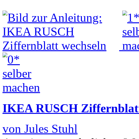
IKEA RUSCH Ziffernblatt
von Jules Stuhl