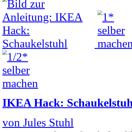
IKEA Hack: Schaukelstuh
von Jules Stuhl