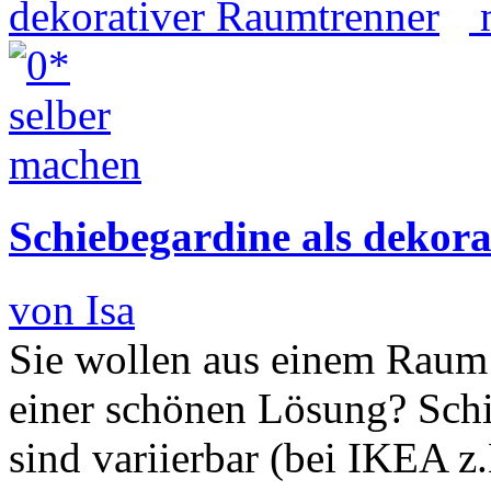
Schiebegardine als dekor
von Isa
Sie wollen aus einem Raum
einer schönen Lösung? Sch
sind variierbar (bei IKEA z