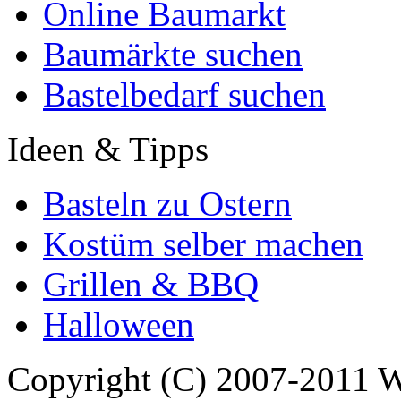
Online Baumarkt
Baumärkte suchen
Bastelbedarf suchen
Ideen & Tipps
Basteln zu Ostern
Kostüm selber machen
Grillen & BBQ
Halloween
Copyright (C) 2007-2011 