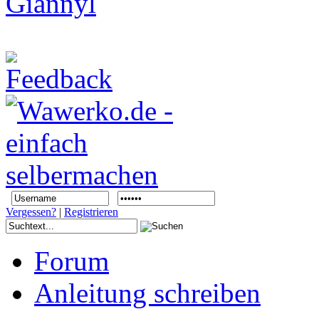
Vergessen?
|
Registrieren
Forum
Anleitung schreiben