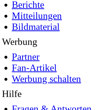
Berichte
Mitteilungen
Bildmaterial
Werbung
Partner
Fan-Artikel
Werbung schalten
Hilfe
Fragen & Antworten