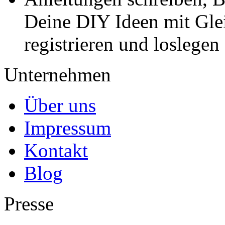
Deine DIY Ideen mit Gleic
registrieren und loslegen
Unternehmen
Über uns
Impressum
Kontakt
Blog
Presse