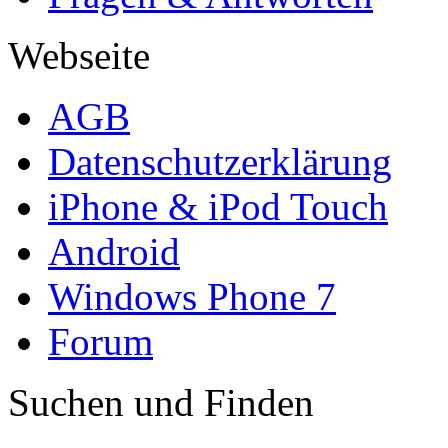
Webseite
AGB
Datenschutzerklärung
iPhone & iPod Touch
Android
Windows Phone 7
Forum
Suchen und Finden