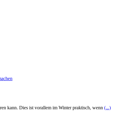
eren kann. Dies ist vorallem im Winter praktisch, wenn
(...)