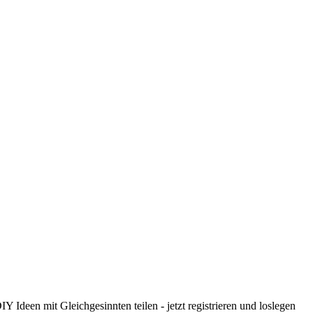
 Ideen mit Gleichgesinnten teilen - jetzt registrieren und loslegen