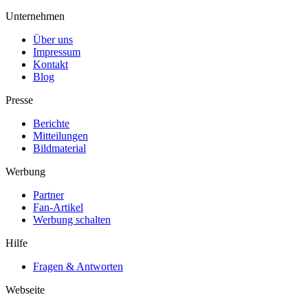
Unternehmen
Über uns
Impressum
Kontakt
Blog
Presse
Berichte
Mitteilungen
Bildmaterial
Werbung
Partner
Fan-Artikel
Werbung schalten
Hilfe
Fragen & Antworten
Webseite