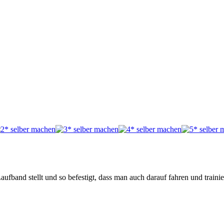
ufband stellt und so befestigt, dass man auch darauf fahren und traini