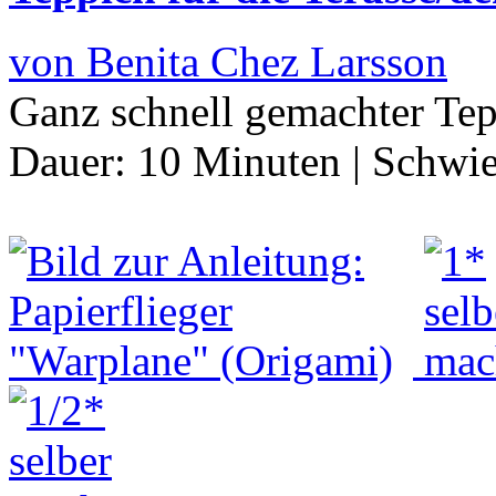
von Benita Chez Larsson
Ganz schnell gemachter Te
Dauer:
10 Minuten
|
Schwie