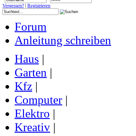
Vergessen?
|
Registrieren
Forum
Anleitung schreiben
Haus
|
Garten
|
Kfz
|
Computer
|
Elektro
|
Kreativ
|