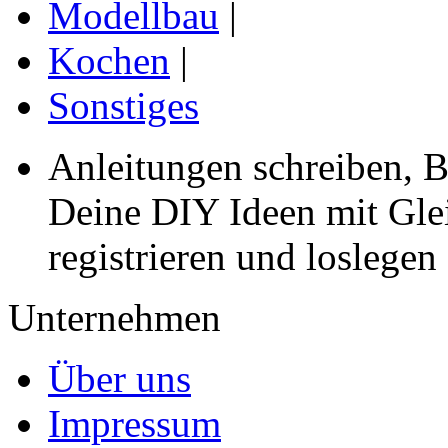
Modellbau
|
Kochen
|
Sonstiges
Anleitungen schreiben, B
Deine DIY Ideen mit Gleic
registrieren und loslegen
Unternehmen
Über uns
Impressum