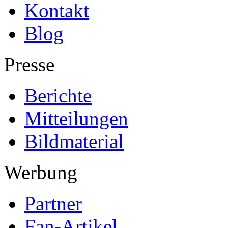
Kontakt
Blog
Presse
Berichte
Mitteilungen
Bildmaterial
Werbung
Partner
Fan-Artikel