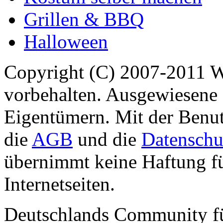
Grillen & BBQ
Halloween
Copyright (C) 2007-2011 
vorbehalten. Ausgewiesene 
Eigentümern. Mit der Benut
die
AGB
und die
Datenschu
übernimmt keine Haftung für
Internetseiten.
Deutschlands Community f