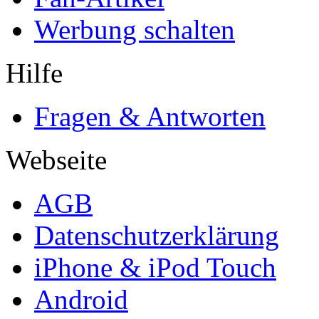
Werbung schalten
Hilfe
Fragen & Antworten
Webseite
AGB
Datenschutzerklärung
iPhone & iPod Touch
Android