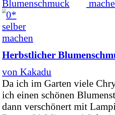
Herbstlicher Blumenschm
von Kakadu
Da ich im Garten viele Ch
ich einen schönen Blumenst
dann verschönert mit La