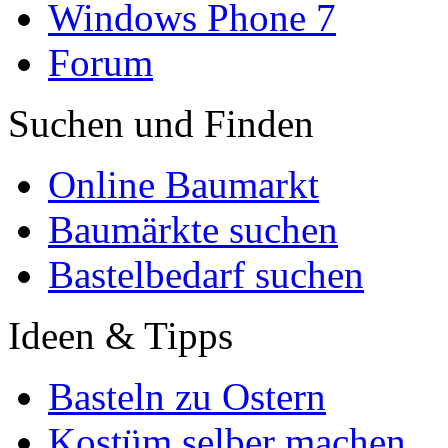
Windows Phone 7
Forum
Suchen und Finden
Online Baumarkt
Baumärkte suchen
Bastelbedarf suchen
Ideen & Tipps
Basteln zu Ostern
Kostüm selber machen