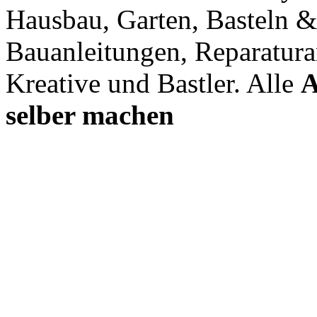
Hausbau, Garten, Basteln &
Bauanleitungen, Reparatura
Kreative und Bastler. Alle
A
selber machen