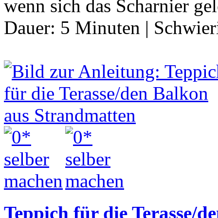
wenn sich das Scharnier gel
Dauer:
5 Minuten
|
Schwier
Teppich für die Terasse/