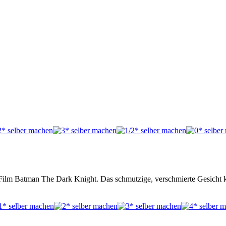
m Film Batman The Dark Knight. Das schmutzige, verschmierte Gesicht