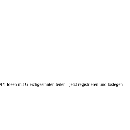
 Ideen mit Gleichgesinnten teilen - jetzt registrieren und loslegen