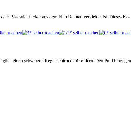
s der Bösewicht Joker aus dem Film Batman verkleidet ist. Dieses Kos
diglich einen schwarzen Regenschirm dafür opfern. Den Pulli hingeg