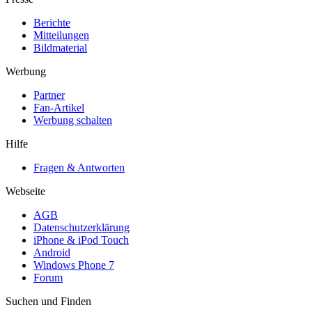
Berichte
Mitteilungen
Bildmaterial
Werbung
Partner
Fan-Artikel
Werbung schalten
Hilfe
Fragen & Antworten
Webseite
AGB
Datenschutzerklärung
iPhone & iPod Touch
Android
Windows Phone 7
Forum
Suchen und Finden