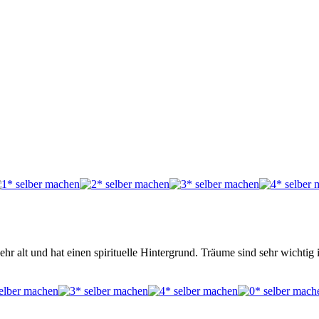
 alt und hat einen spirituelle Hintergrund. Träume sind sehr wichtig in