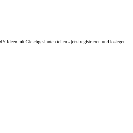
 Ideen mit Gleichgesinnten teilen - jetzt registrieren und loslegen