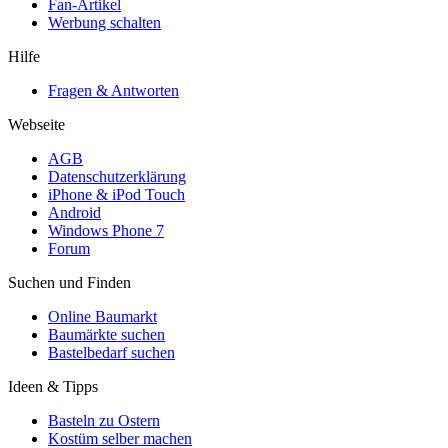
Fan-Artikel
Werbung schalten
Hilfe
Fragen & Antworten
Webseite
AGB
Datenschutzerklärung
iPhone & iPod Touch
Android
Windows Phone 7
Forum
Suchen und Finden
Online Baumarkt
Baumärkte suchen
Bastelbedarf suchen
Ideen & Tipps
Basteln zu Ostern
Kostüm selber machen