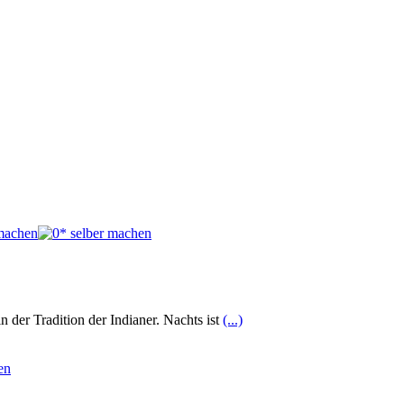
 der Tradition der Indianer. Nachts ist
(...)