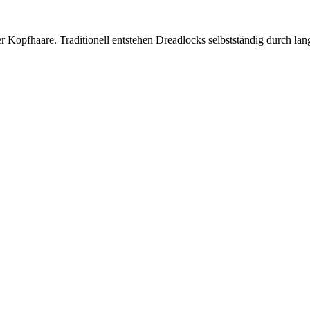
er Kopfhaare. Traditionell entstehen Dreadlocks selbstständig durch la