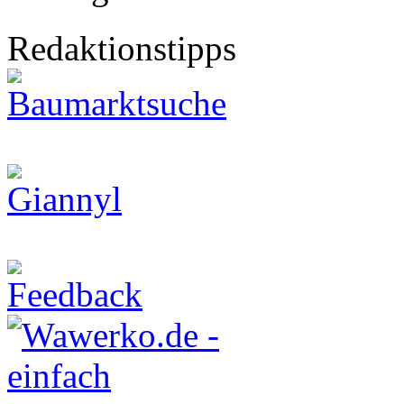
Redaktionstipps