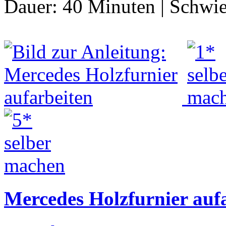
Dauer:
40 Minuten
|
Schwie
Mercedes Holzfurnier auf