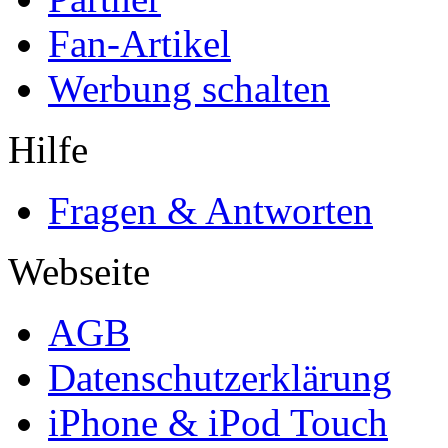
Fan-Artikel
Werbung schalten
Hilfe
Fragen & Antworten
Webseite
AGB
Datenschutzerklärung
iPhone & iPod Touch