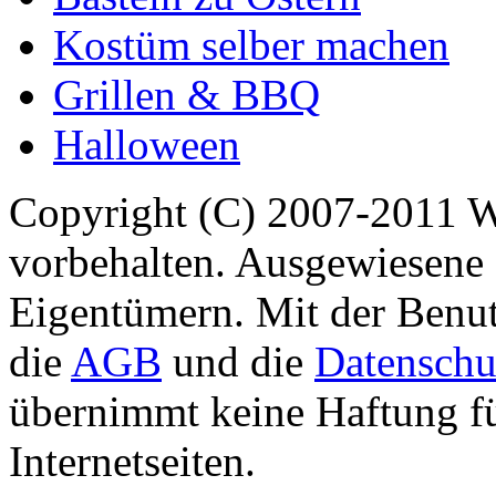
Kostüm selber machen
Grillen & BBQ
Halloween
Copyright (C) 2007-2011 
vorbehalten. Ausgewiesene 
Eigentümern. Mit der Benut
die
AGB
und die
Datenschu
übernimmt keine Haftung für
Internetseiten.