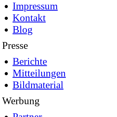
Impressum
Kontakt
Blog
Presse
Berichte
Mitteilungen
Bildmaterial
Werbung
Partner