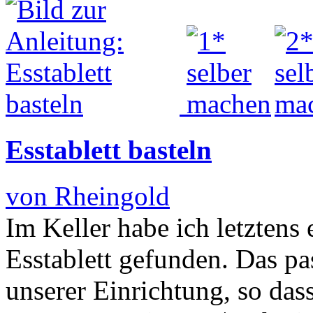
Esstablett basteln
von Rheingold
Im Keller habe ich letztens 
Esstablett gefunden. Das pa
unserer Einrichtung, so das