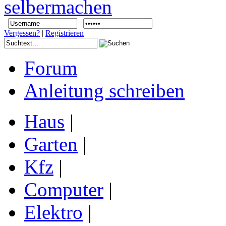
Vergessen?
|
Registrieren
Forum
Anleitung schreiben
Haus
|
Garten
|
Kfz
|
Computer
|
Elektro
|