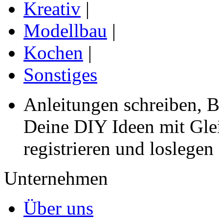
Kreativ
|
Modellbau
|
Kochen
|
Sonstiges
Anleitungen schreiben, B
Deine DIY Ideen mit Gleic
registrieren und loslegen
Unternehmen
Über uns