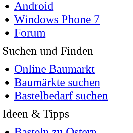
Android
Windows Phone 7
Forum
Suchen und Finden
Online Baumarkt
Baumärkte suchen
Bastelbedarf suchen
Ideen & Tipps
Basteln zu Ostern