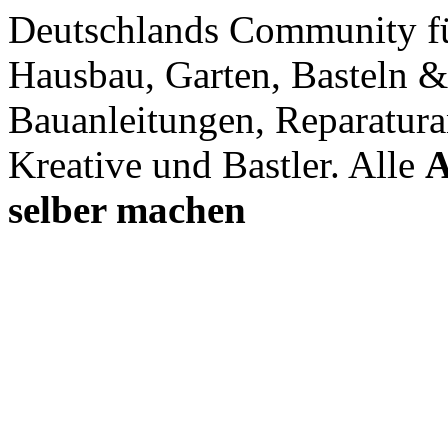
Deutschlands Community f
Hausbau, Garten, Basteln &
Bauanleitungen, Reparatura
Kreative und Bastler. Alle
A
selber machen