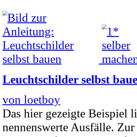
Leuchtschilder selbst bau
von loetboy
Das hier gezeigte Beispiel l
nennenswerte Ausfälle. Zur 