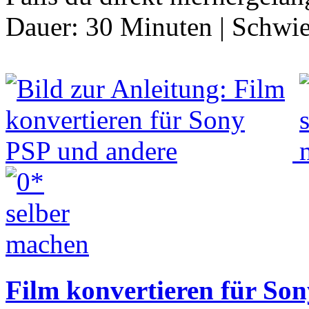
Dauer:
30 Minuten
|
Schwie
Film konvertieren für So