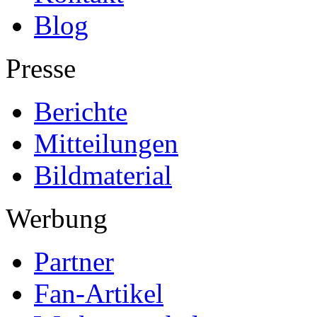
Blog
Presse
Berichte
Mitteilungen
Bildmaterial
Werbung
Partner
Fan-Artikel