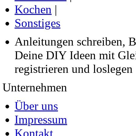
Kochen
|
Sonstiges
Anleitungen schreiben, B
Deine DIY Ideen mit Gleic
registrieren und loslegen
Unternehmen
Über uns
Impressum
Kontakt