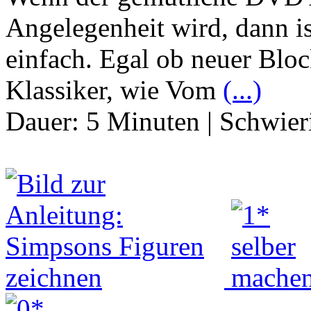
Angelegenheit wird, dann is
einfach. Egal ob neuer Bloc
Klassiker, wie Vom
(...)
Dauer:
5 Minuten
|
Schwier