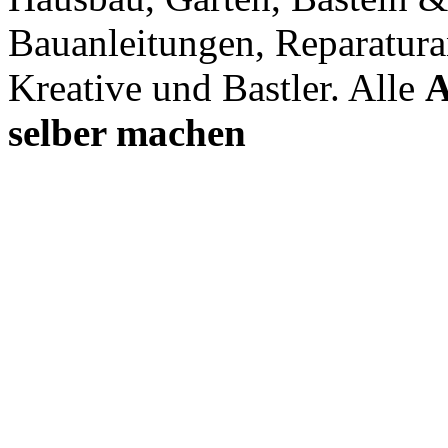
Bauanleitungen, Reparatura
Kreative und Bastler. Alle
A
selber machen