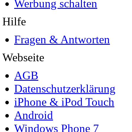
Werbung schalten
Hilfe
Fragen & Antworten
Webseite
AGB
Datenschutzerklärung
iPhone & iPod Touch
Android
Windows Phone 7