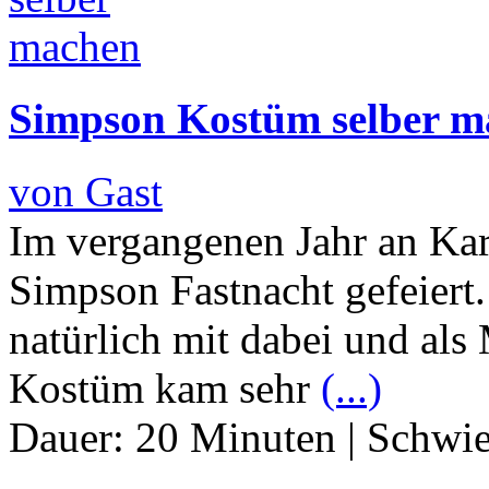
Simpson Kostüm selber m
von Gast
Im vergangenen Jahr an Kar
Simpson Fastnacht gefeiert
natürlich mit dabei und als
Kostüm kam sehr
(...)
Dauer:
20 Minuten
|
Schwie