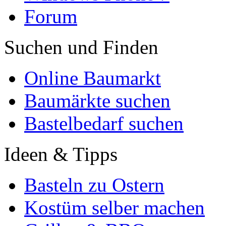
Forum
Suchen und Finden
Online Baumarkt
Baumärkte suchen
Bastelbedarf suchen
Ideen & Tipps
Basteln zu Ostern
Kostüm selber machen