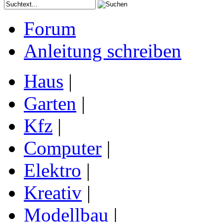
Forum
Anleitung schreiben
Haus
|
Garten
|
Kfz
|
Computer
|
Elektro
|
Kreativ
|
Modellbau
|