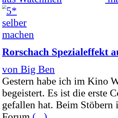
Rorschach Spezialeffekt 
von Big Ben
Gestern habe ich im Kino 
begeistert. Es ist die erste
gefallen hat. Beim Stöbern 
Forum
(...)