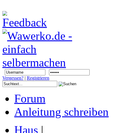
Vergessen?
|
Registrieren
Forum
Anleitung schreiben
Haus
|