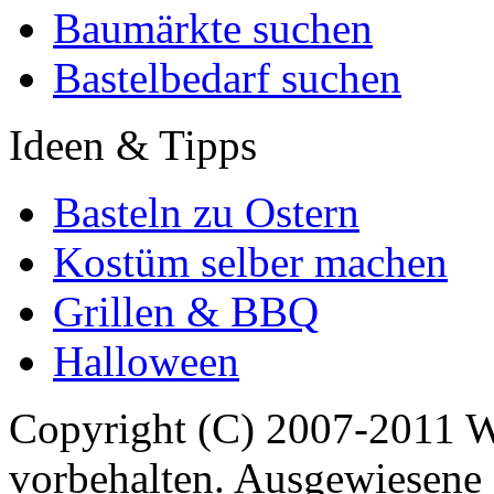
Baumärkte suchen
Bastelbedarf suchen
Ideen & Tipps
Basteln zu Ostern
Kostüm selber machen
Grillen & BBQ
Halloween
Copyright (C) 2007-2011 
vorbehalten. Ausgewiesene 