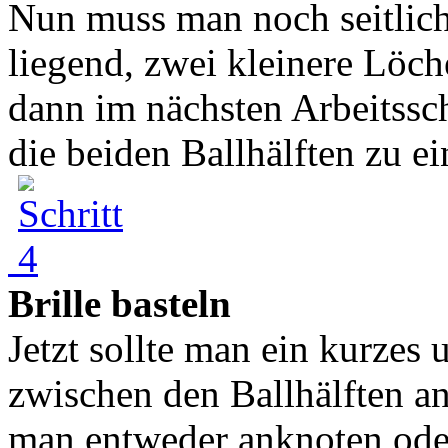
Nun muss man noch seitlich
liegend, zwei kleinere Löc
dann im nächsten Arbeitssc
die beiden Ballhälften zu ein
Brille basteln
Jetzt sollte man ein kurze
zwischen den Ballhälften 
man entweder anknoten oder