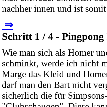
nachher innen und ist somit
⇒
Schritt 1 / 4 - Pingpong
Wie man sich als Homer un
schminkt, werde ich nicht m
Marge das Kleid und Home
darf man den Bart nicht ver
sicherlich die für Simpsons
"Glubschaugen". Diese kan