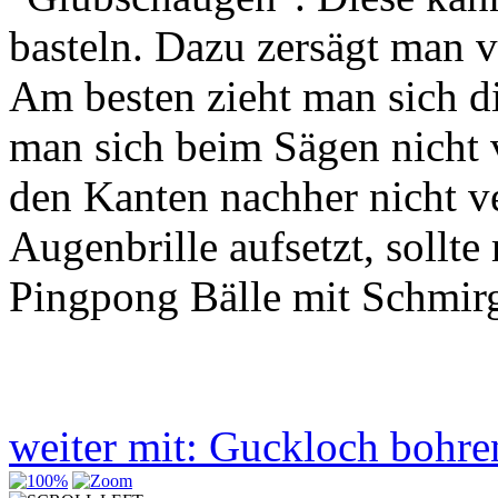
basteln. Dazu zersägt man vo
Am besten zieht man sich d
man sich beim Sägen nicht 
den Kanten nachher nicht v
Augenbrille aufsetzt, sollt
Pingpong Bälle mit Schmirge
weiter mit: Guckloch bohr