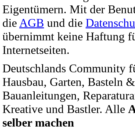
Eigentümern. Mit der Benut
die
AGB
und die
Datenschu
übernimmt keine Haftung für
Internetseiten.
Deutschlands Community f
Hausbau, Garten, Basteln &
Bauanleitungen, Reparatura
Kreative und Bastler. Alle
A
selber machen