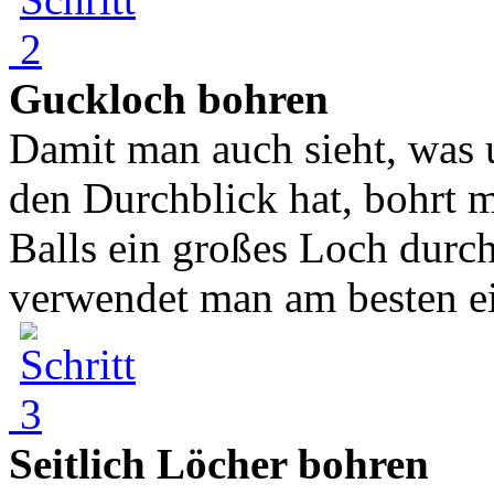
Guckloch bohren
Damit man auch sieht, was 
den Durchblick hat, bohrt m
Balls ein großes Loch durc
verwendet man am besten ei
Seitlich Löcher bohren