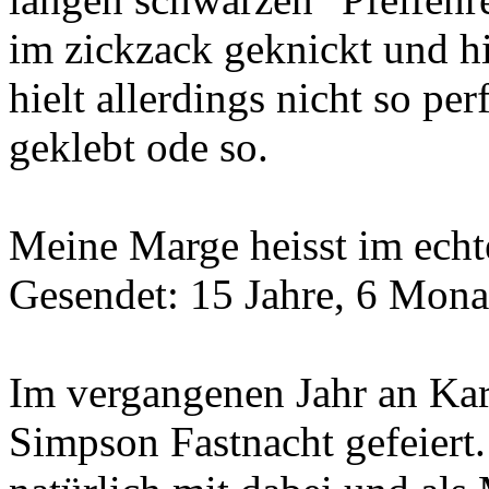
im zickzack geknickt und h
hielt allerdings nicht so per
geklebt ode so.
Meine Marge heisst im echt
Gesendet: 15 Jahre, 6 Mona
Im vergangenen Jahr an Kar
Simpson Fastnacht gefeiert