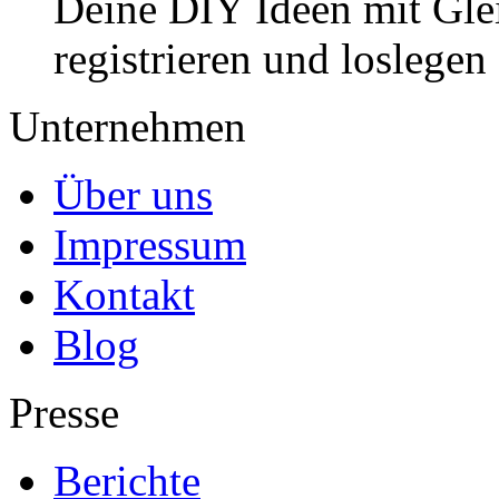
Deine DIY Ideen mit Gleic
registrieren und loslegen
Unternehmen
Über uns
Impressum
Kontakt
Blog
Presse
Berichte