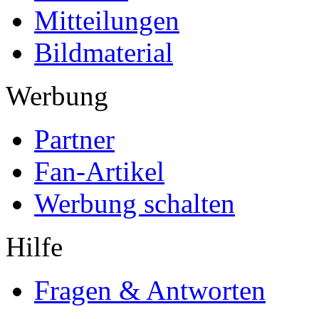
Mitteilungen
Bildmaterial
Werbung
Partner
Fan-Artikel
Werbung schalten
Hilfe
Fragen & Antworten