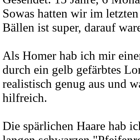
Sowas hatten wir im letzten
Bällen ist super, darauf w
Als Homer hab ich mir eine
durch ein gelb gefärbtes Lo
realistisch genug aus und 
hilfreich.
Die spärlichen Haare hab i
langen schwarzen "Pfeifenr