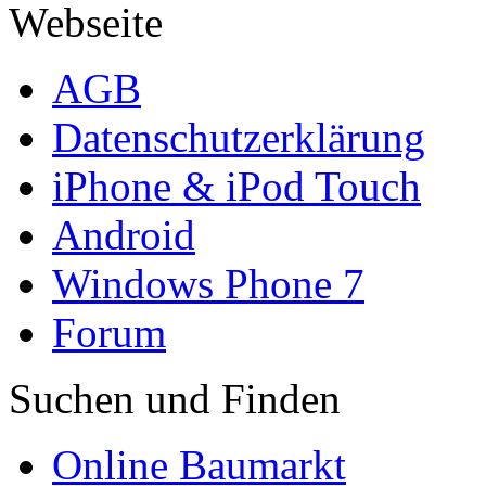
Webseite
AGB
Datenschutzerklärung
iPhone & iPod Touch
Android
Windows Phone 7
Forum
Suchen und Finden
Online Baumarkt