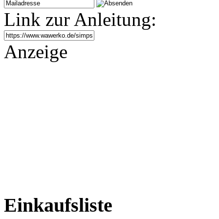
Link zur Anleitung:
Anzeige
Einkaufsliste