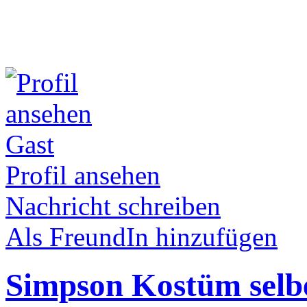
Gast
Profil ansehen
Nachricht schreiben
Als FreundIn hinzufügen
Simpson Kostüm selb