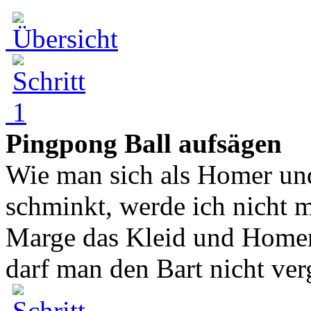
Pingpong Ball aufsägen
Wie man sich als Homer un
schminkt, werde ich nicht m
Marge das Kleid und Home
darf man den Bart nicht verg