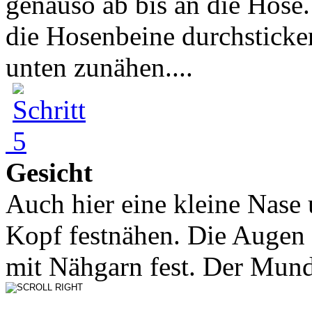
genauso ab bis an die Hose
die Hosenbeine durchsticke
unten zunähen....
Gesicht
Auch hier eine kleine Nase
Kopf festnähen. Die Augen 
mit Nähgarn fest. Der Mund