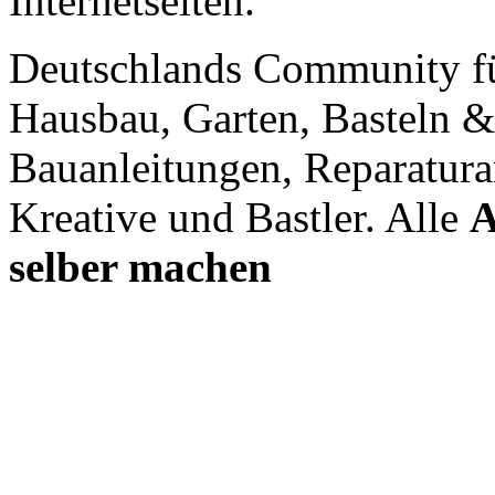
Internetseiten.
Deutschlands Community f
Hausbau, Garten, Basteln &
Bauanleitungen, Reparatura
Kreative und Bastler. Alle
A
selber machen