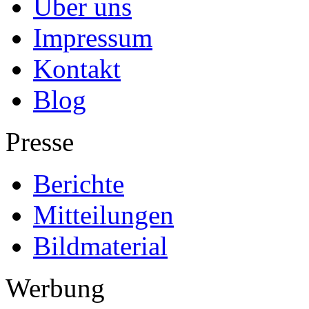
Über uns
Impressum
Kontakt
Blog
Presse
Berichte
Mitteilungen
Bildmaterial
Werbung