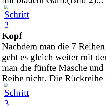
Kopf
Nachdem man die 7 Reihen f
geht es gleich weiter mit d
man die fünfte Masche und 
Reihe nicht. Die Rückreihe 