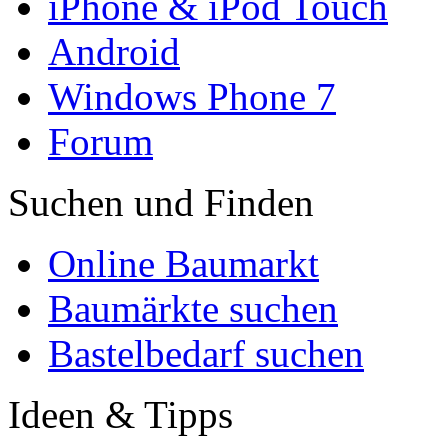
iPhone & iPod Touch
Android
Windows Phone 7
Forum
Suchen und Finden
Online Baumarkt
Baumärkte suchen
Bastelbedarf suchen
Ideen & Tipps