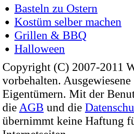
Basteln zu Ostern
Kostüm selber machen
Grillen & BBQ
Halloween
Copyright (C) 2007-2011 
vorbehalten. Ausgewiesene 
Eigentümern. Mit der Benut
die
AGB
und die
Datenschu
übernimmt keine Haftung für