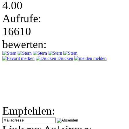
4.00
Aufrufe:
16610
bewerten:
merken
Drucken
melden
Empfehlen: