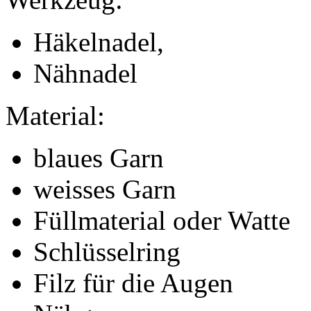
Häkelnadel,
Nähnadel
Material:
blaues Garn
weisses Garn
Füllmaterial oder Watte
Schlüsselring
Filz für die Augen