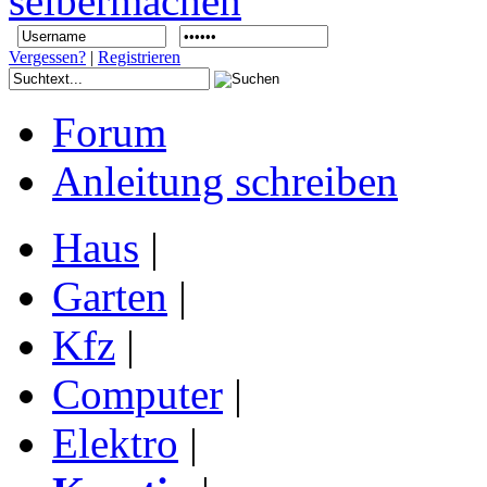
Vergessen?
|
Registrieren
Forum
Anleitung schreiben
Haus
|
Garten
|
Kfz
|
Computer
|
Elektro
|