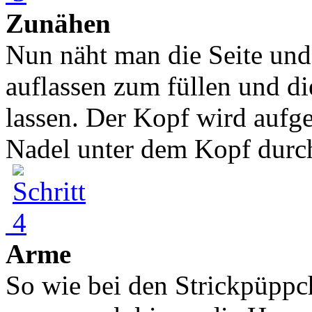
Zunähen
Nun näht man die Seite un
auflassen zum füllen und di
lassen. Der Kopf wird aufge
Nadel unter dem Kopf durch
Arme
So wie bei den Strickpüppc