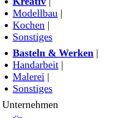
Kreativ
|
Modellbau
|
Kochen
|
Sonstiges
Basteln & Werken
|
Handarbeit
|
Malerei
|
Sonstiges
Unternehmen