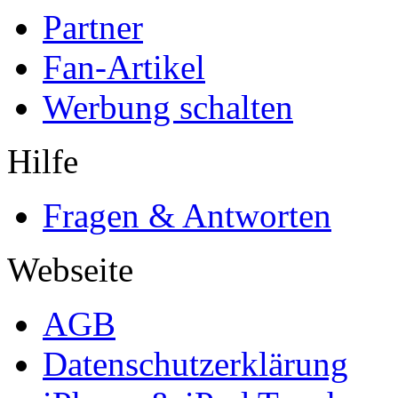
Partner
Fan-Artikel
Werbung schalten
Hilfe
Fragen & Antworten
Webseite
AGB
Datenschutzerklärung