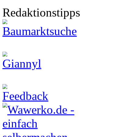
Redaktionstipps