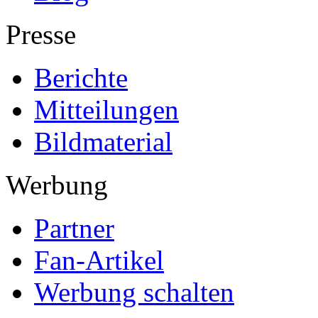
Presse
Berichte
Mitteilungen
Bildmaterial
Werbung
Partner
Fan-Artikel
Werbung schalten