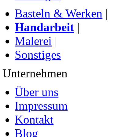
Basteln & Werken
|
Handarbeit
|
Malerei
|
Sonstiges
Unternehmen
Über uns
Impressum
Kontakt
Blog