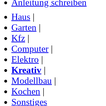
Anleitung schreiben
Haus
|
Garten
|
Kfz
|
Computer
|
Elektro
|
Kreativ
|
Modellbau
|
Kochen
|
Sonstiges