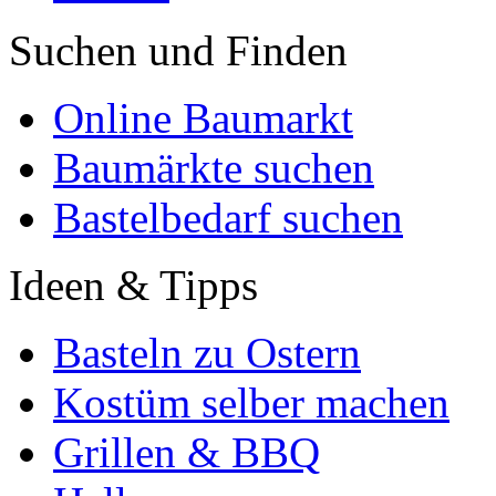
Suchen und Finden
Online Baumarkt
Baumärkte suchen
Bastelbedarf suchen
Ideen & Tipps
Basteln zu Ostern
Kostüm selber machen
Grillen & BBQ