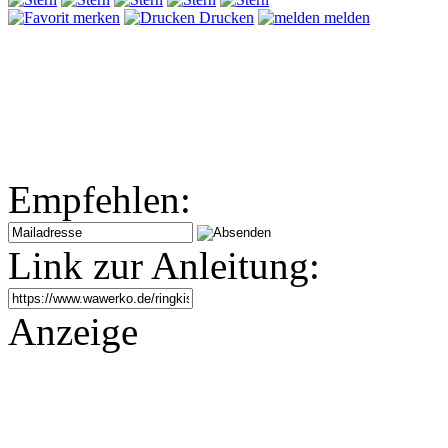
merken
Drucken
melden
Empfehlen:
Link zur Anleitung:
Anzeige