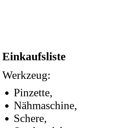
Einkaufsliste
Werkzeug:
Pinzette,
Nähmaschine,
Schere,