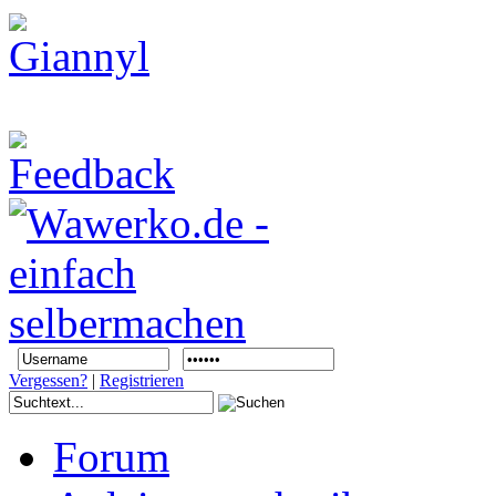
Vergessen?
|
Registrieren
Forum