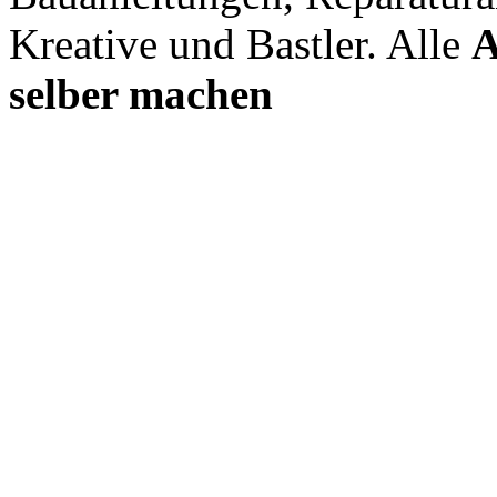
Kreative und Bastler. Alle
A
selber machen