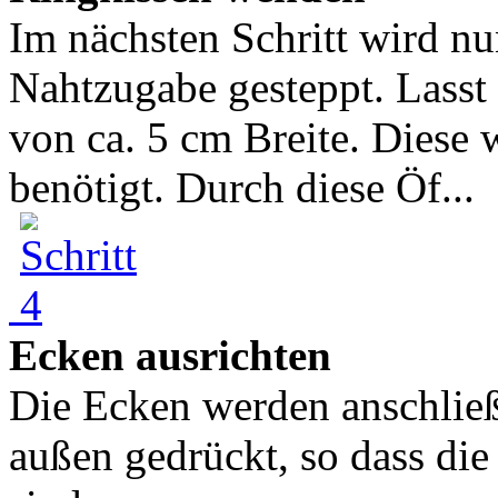
Im nächsten Schritt wird nu
Nahtzugabe gesteppt. Lasst 
von ca. 5 cm Breite. Diese 
benötigt. Durch diese Öf...
Ecken ausrichten
Die Ecken werden anschlie
außen gedrückt, so dass die