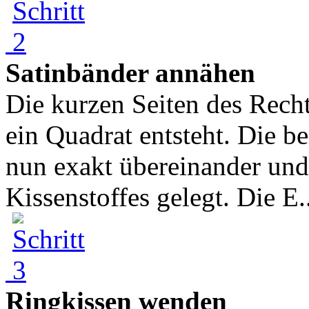
Satinbänder annähen
Die kurzen Seiten des Recht
ein Quadrat entsteht. Die b
nun exakt übereinander und
Kissenstoffes gelegt. Die E..
Ringkissen wenden