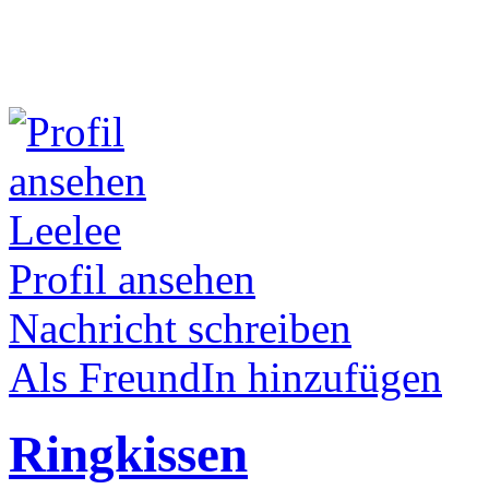
Leelee
Profil ansehen
Nachricht schreiben
Als FreundIn hinzufügen
Ringkissen