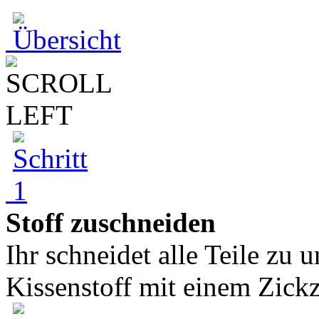
Stoff zuschneiden
Ihr schneidet alle Teile zu
Kissenstoff mit einem Zickza