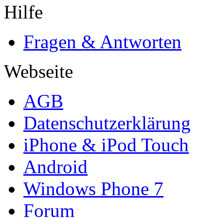
Hilfe
Fragen & Antworten
Webseite
AGB
Datenschutzerklärung
iPhone & iPod Touch
Android
Windows Phone 7
Forum