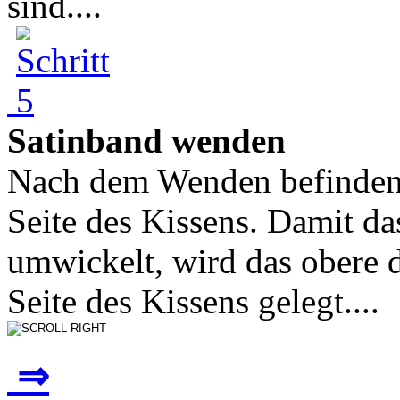
sind....
Satinband wenden
Nach dem Wenden befinden s
Seite des Kissens. Damit d
umwickelt, wird das obere 
Seite des Kissens gelegt....
⇒