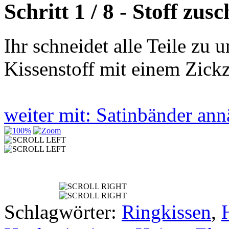
Schritt 1 / 8 - Stoff zus
Ihr schneidet alle Teile zu
Kissenstoff mit einem Zickz
weiter mit: Satinbänder a
Schlagwörter:
Ringkissen
,