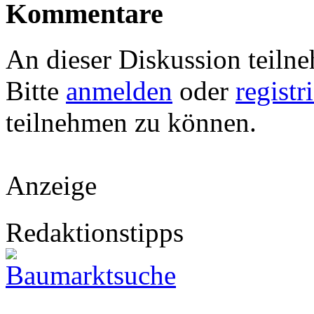
Kommentare
An dieser Diskussion teiln
Bitte
anmelden
oder
registr
teilnehmen zu können.
Anzeige
Redaktionstipps