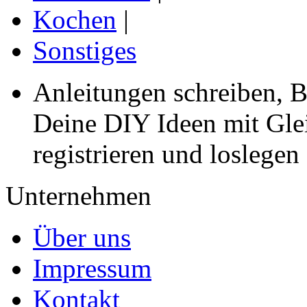
Kochen
|
Sonstiges
Anleitungen schreiben, B
Deine DIY Ideen mit Gleic
registrieren und loslegen
Unternehmen
Über uns
Impressum
Kontakt