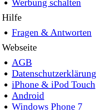
Werbung schalten
Hilfe
Fragen & Antworten
Webseite
AGB
Datenschutzerklärung
iPhone & iPod Touch
Android
Windows Phone 7