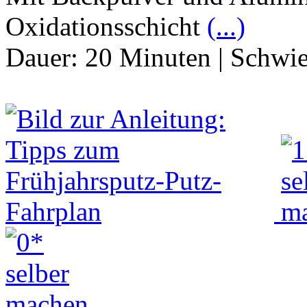
Oxidationsschicht
(...)
Dauer:
20 Minuten
|
Schwie