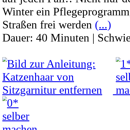
Winter ein Pflegeprogramm
Straßen frei werden
(...)
Dauer:
40 Minuten
|
Schwie