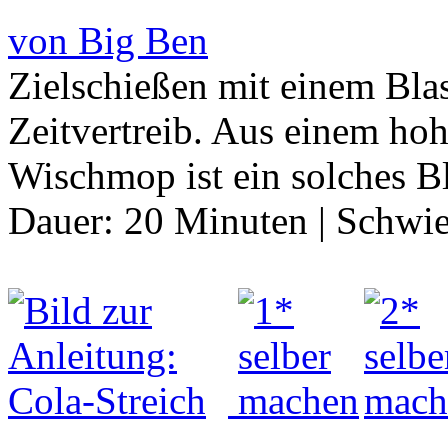
von Big Ben
Zielschießen mit einem Blas
Zeitvertreib. Aus einem hohl
Wischmop ist ein solches B
Dauer:
20 Minuten
|
Schwie