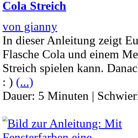
Cola Streich
von gianny
In dieser Anleitung zeigt 
Flasche Cola und einem Me
Streich spielen kann. Danac
: )
(...)
Dauer:
5 Minuten
|
Schwier