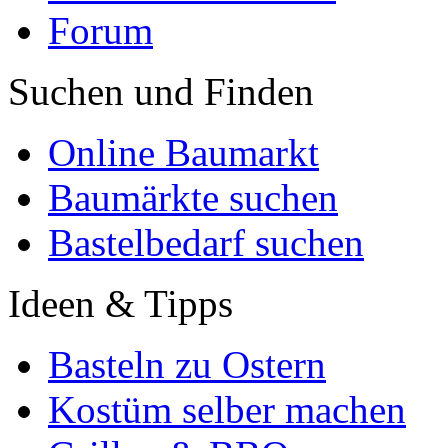
Forum
Suchen und Finden
Online Baumarkt
Baumärkte suchen
Bastelbedarf suchen
Ideen & Tipps
Basteln zu Ostern
Kostüm selber machen