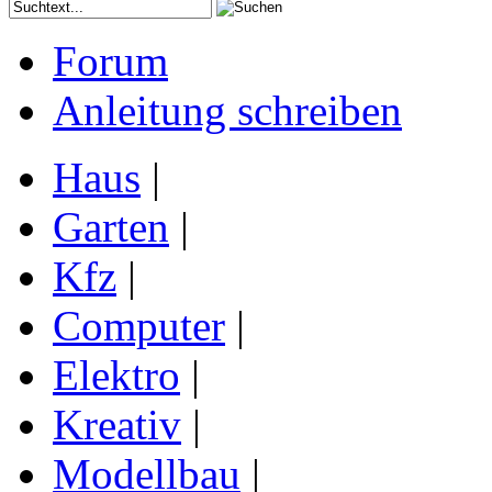
Forum
Anleitung schreiben
Haus
|
Garten
|
Kfz
|
Computer
|
Elektro
|
Kreativ
|
Modellbau
|