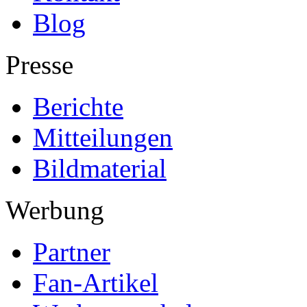
Blog
Presse
Berichte
Mitteilungen
Bildmaterial
Werbung
Partner
Fan-Artikel