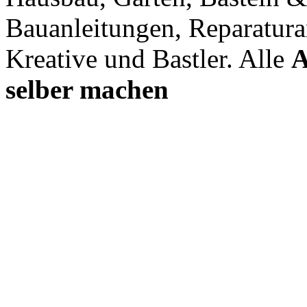
Bauanleitungen, Reparatura
Kreative und Bastler. Alle
A
selber machen