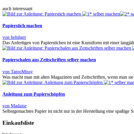
auch interessant
Papierstich machen
von hehilger
Das Anfertigen von Papierstichen ist eine Kunstform mit einer langjäh
Papierschalen aus Zeitschriften selber machen
von TatooMissy
Was macht man mit alten Magazinen und Zeitschriften, wenn man sie g
Anleitung zum Papierschöpfen
von Madaise
Selbstgemachtes Papier ist nicht nur in der Herstellung eine spaßige
Einkaufsliste