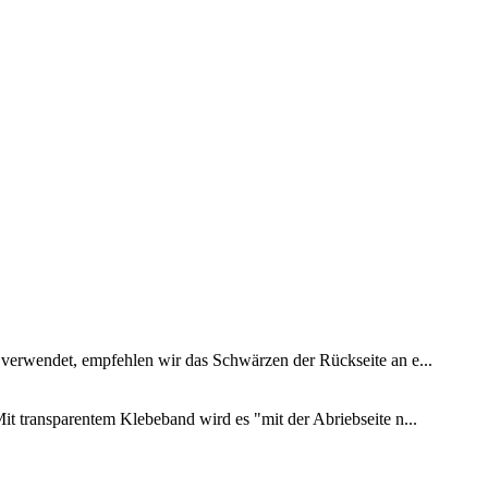
e verwendet, empfehlen wir das Schwärzen der Rückseite an e...
Mit transparentem Klebeband wird es "mit der Abriebseite n...