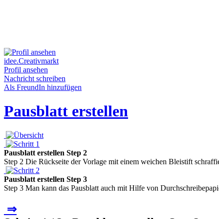
idee.Creativmarkt
Profil ansehen
Nachricht schreiben
Als FreundIn hinzufügen
Pausblatt erstellen
Pausblatt erstellen Step 2
Step 2 Die Rückseite der Vorlage mit einem weichen Bleistift schraff
Pausblatt erstellen Step 3
Step 3 Man kann das Pausblatt auch mit Hilfe von Durchschreibepapier 
⇒