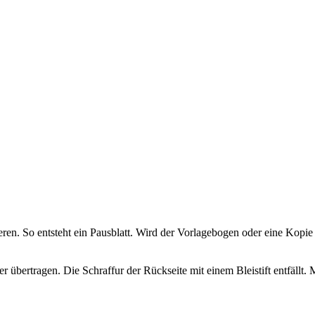
ieren. So entsteht ein Pausblatt. Wird der Vorlagebogen oder eine Kopi
übertragen. Die Schraffur der Rückseite mit einem Bleistift entfällt. 