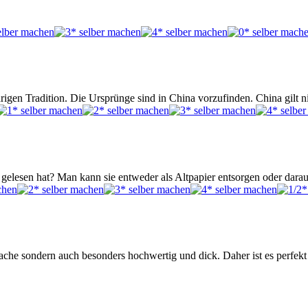
rigen Tradition. Die Ursprünge sind in China vorzufinden. China gilt ni
elesen hat? Man kann sie entweder als Altpapier entsorgen oder darau
 Sache sondern auch besonders hochwertig und dick. Daher ist es perfek