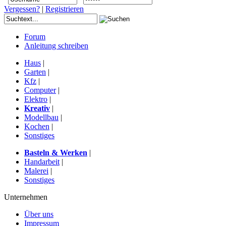
Vergessen?
|
Registrieren
Forum
Anleitung schreiben
Haus
|
Garten
|
Kfz
|
Computer
|
Elektro
|
Kreativ
|
Modellbau
|
Kochen
|
Sonstiges
Basteln & Werken
|
Handarbeit
|
Malerei
|
Sonstiges
Unternehmen
Über uns
Impressum