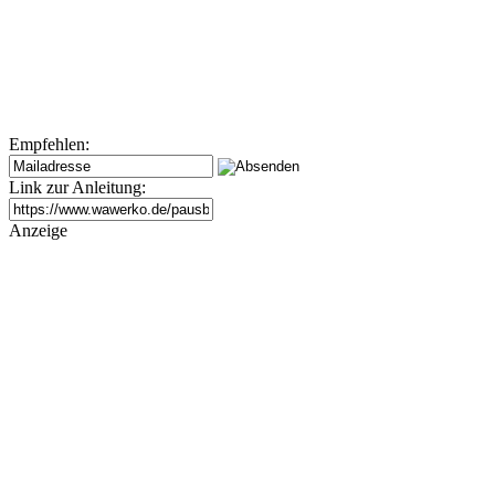
Empfehlen:
Link zur Anleitung:
Anzeige