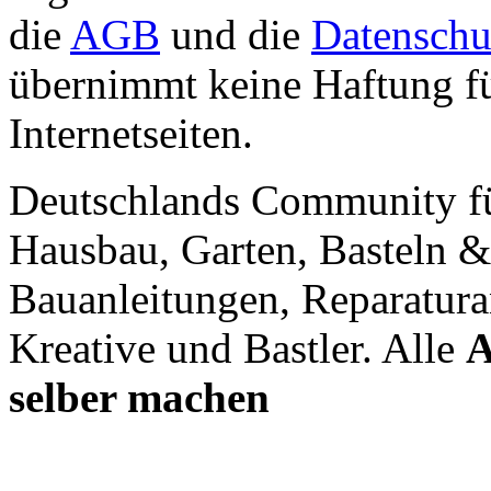
die
AGB
und die
Datenschu
übernimmt keine Haftung für
Internetseiten.
Deutschlands Community f
Hausbau, Garten, Basteln &
Bauanleitungen, Reparatura
Kreative und Bastler. Alle
A
selber machen