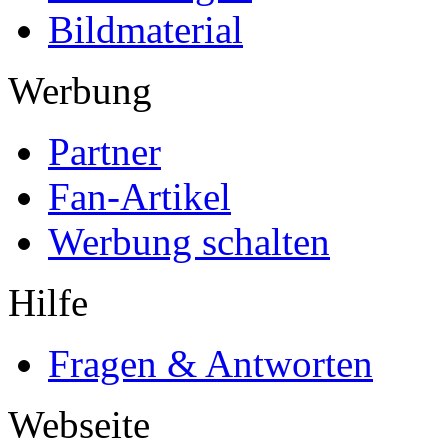
Bildmaterial
Werbung
Partner
Fan-Artikel
Werbung schalten
Hilfe
Fragen & Antworten
Webseite