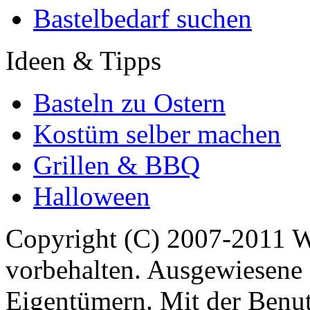
Bastelbedarf suchen
Ideen & Tipps
Basteln zu Ostern
Kostüm selber machen
Grillen & BBQ
Halloween
Copyright (C) 2007-2011 
vorbehalten. Ausgewiesene 
Eigentümern. Mit der Benut