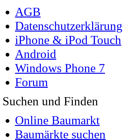
AGB
Datenschutzerklärung
iPhone & iPod Touch
Android
Windows Phone 7
Forum
Suchen und Finden
Online Baumarkt
Baumärkte suchen