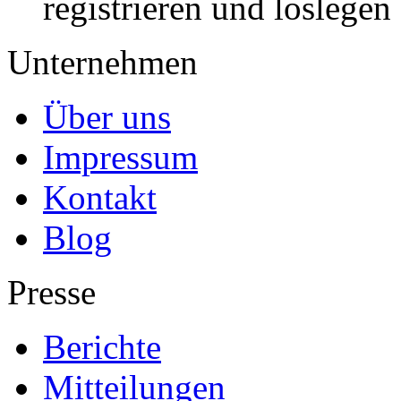
registrieren und loslegen
Unternehmen
Über uns
Impressum
Kontakt
Blog
Presse
Berichte
Mitteilungen