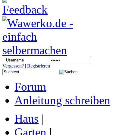
Vergessen?
|
Registrieren
Forum
Anleitung schreiben
Haus
|
Garten
|