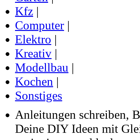
Kfz
|
Computer
|
Elektro
|
Kreativ
|
Modellbau
|
Kochen
|
Sonstiges
Anleitungen schreiben, B
Deine DIY Ideen mit Gleic