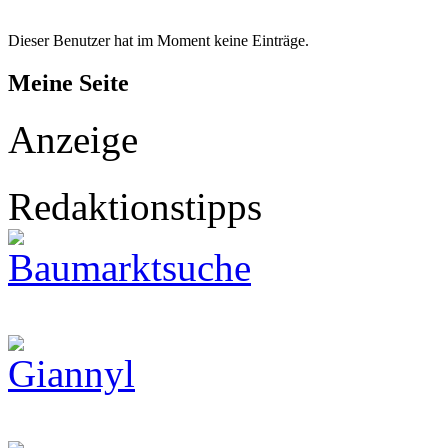
Dieser Benutzer hat im Moment keine Einträge.
Meine Seite
Anzeige
Redaktionstipps