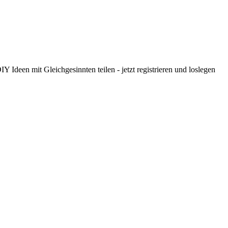
 Ideen mit Gleichgesinnten teilen - jetzt registrieren und loslegen