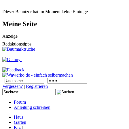
Dieser Benutzer hat im Moment keine Einträge.
Meine Seite
Anzeige
Redaktionstipps
Vergessen?
|
Registrieren
Forum
Anleitung schreiben
Haus
|
Garten
|
Kfz
|