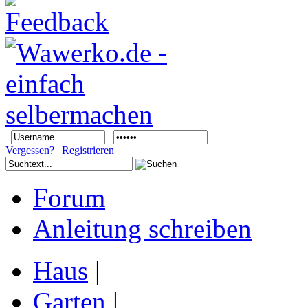
Vergessen?
|
Registrieren
Forum
Anleitung schreiben
Haus
|
Garten
|