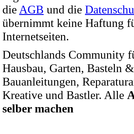
die
AGB
und die
Datenschu
übernimmt keine Haftung für
Internetseiten.
Deutschlands Community f
Hausbau, Garten, Basteln &
Bauanleitungen, Reparatura
Kreative und Bastler. Alle
A
selber machen