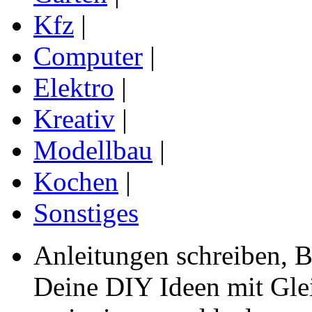
Kfz
|
Computer
|
Elektro
|
Kreativ
|
Modellbau
|
Kochen
|
Sonstiges
Anleitungen schreiben, B
Deine DIY Ideen mit Gleic