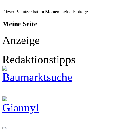
Dieser Benutzer hat im Moment keine Einträge.
Meine Seite
Anzeige
Redaktionstipps