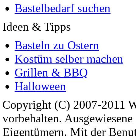
Bastelbedarf suchen
Ideen & Tipps
Basteln zu Ostern
Kostüm selber machen
Grillen & BBQ
Halloween
Copyright (C) 2007-2011 
vorbehalten. Ausgewiesene 
Eigentümern. Mit der Benut