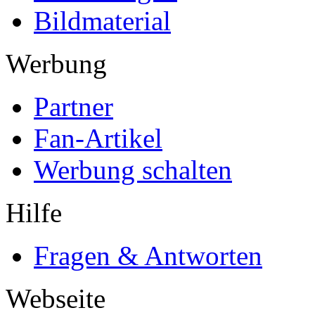
Bildmaterial
Werbung
Partner
Fan-Artikel
Werbung schalten
Hilfe
Fragen & Antworten
Webseite