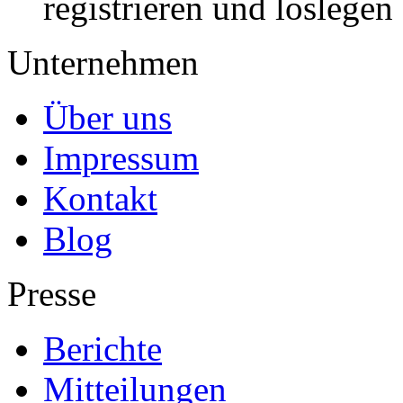
registrieren und loslegen
Unternehmen
Über uns
Impressum
Kontakt
Blog
Presse
Berichte
Mitteilungen