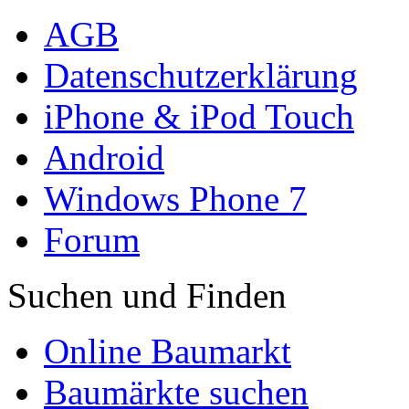
AGB
Datenschutzerklärung
iPhone & iPod Touch
Android
Windows Phone 7
Forum
Suchen und Finden
Online Baumarkt
Baumärkte suchen