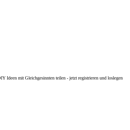
 Ideen mit Gleichgesinnten teilen - jetzt registrieren und loslegen