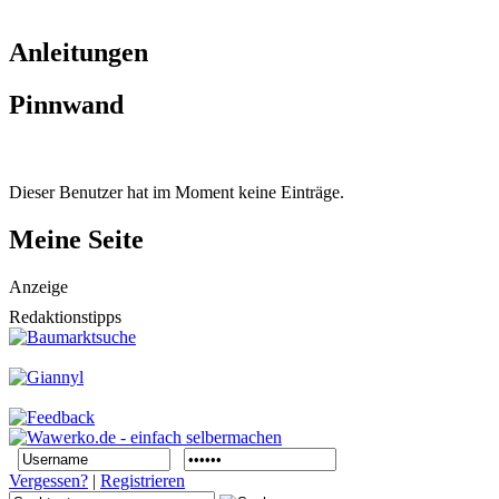
Anleitungen
Pinnwand
Dieser Benutzer hat im Moment keine Einträge.
Meine Seite
Anzeige
Redaktionstipps
Vergessen?
|
Registrieren