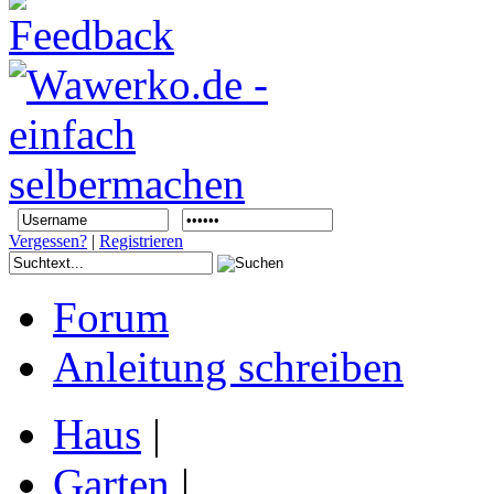
Vergessen?
|
Registrieren
Forum
Anleitung schreiben
Haus
|
Garten
|