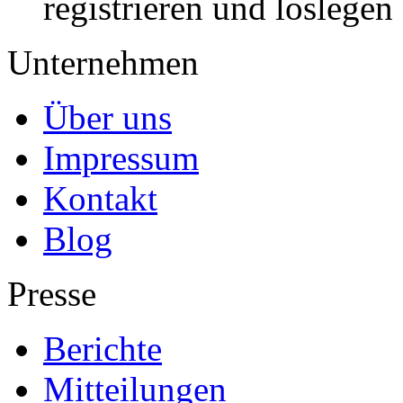
registrieren und loslegen
Unternehmen
Über uns
Impressum
Kontakt
Blog
Presse
Berichte
Mitteilungen