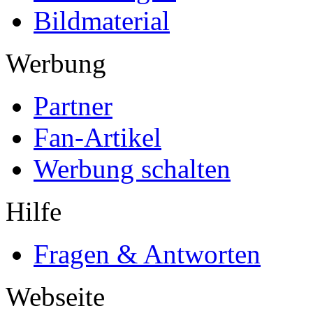
Bildmaterial
Werbung
Partner
Fan-Artikel
Werbung schalten
Hilfe
Fragen & Antworten
Webseite