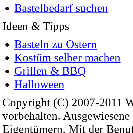
Bastelbedarf suchen
Ideen & Tipps
Basteln zu Ostern
Kostüm selber machen
Grillen & BBQ
Halloween
Copyright (C) 2007-2011 
vorbehalten. Ausgewiesene 
Eigentümern. Mit der Benut