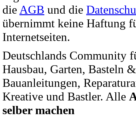
die
AGB
und die
Datenschu
übernimmt keine Haftung für
Internetseiten.
Deutschlands Community f
Hausbau, Garten, Basteln &
Bauanleitungen, Reparatura
Kreative und Bastler. Alle
A
selber machen