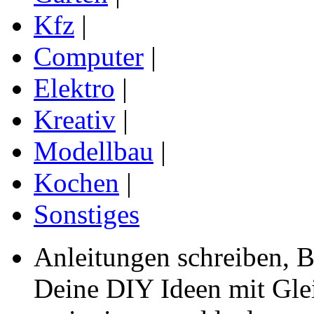
Kfz
|
Computer
|
Elektro
|
Kreativ
|
Modellbau
|
Kochen
|
Sonstiges
Anleitungen schreiben, B
Deine DIY Ideen mit Gleic