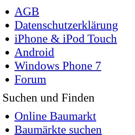
AGB
Datenschutzerklärung
iPhone & iPod Touch
Android
Windows Phone 7
Forum
Suchen und Finden
Online Baumarkt
Baumärkte suchen