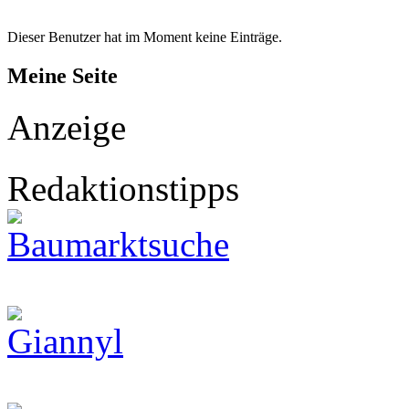
Dieser Benutzer hat im Moment keine Einträge.
Meine Seite
Anzeige
Redaktionstipps