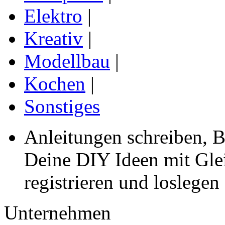
Elektro
|
Kreativ
|
Modellbau
|
Kochen
|
Sonstiges
Anleitungen schreiben, B
Deine DIY Ideen mit Gleic
registrieren und loslegen
Unternehmen