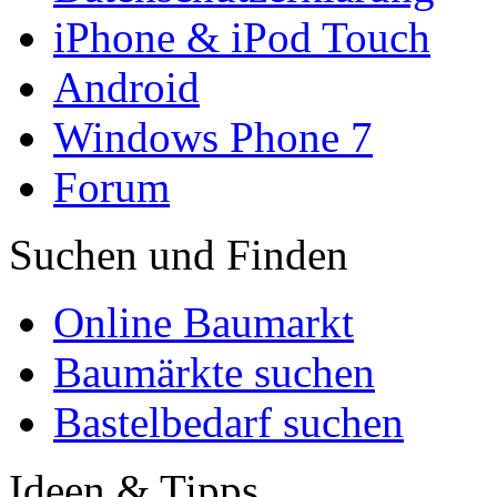
iPhone & iPod Touch
Android
Windows Phone 7
Forum
Suchen und Finden
Online Baumarkt
Baumärkte suchen
Bastelbedarf suchen
Ideen & Tipps