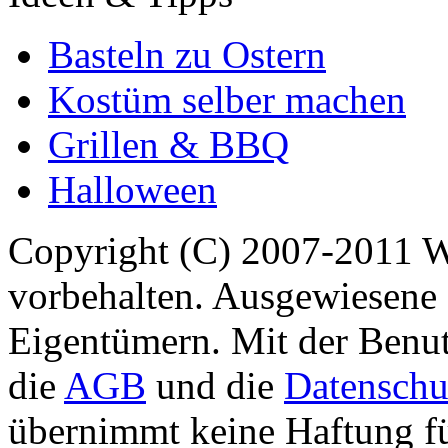
Basteln zu Ostern
Kostüm selber machen
Grillen & BBQ
Halloween
Copyright (C) 2007-2011 
vorbehalten. Ausgewiesene 
Eigentümern. Mit der Benut
die
AGB
und die
Datenschu
übernimmt keine Haftung für