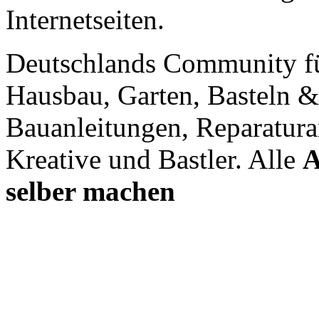
Internetseiten.
Deutschlands Community f
Hausbau, Garten, Basteln &
Bauanleitungen, Reparatura
Kreative und Bastler. Alle
A
selber machen