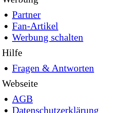
Partner
Fan-Artikel
Werbung schalten
Hilfe
Fragen & Antworten
Webseite
AGB
Datenschutzerklärung