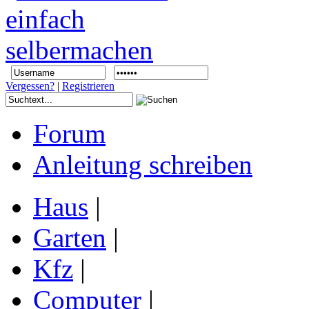
Vergessen?
|
Registrieren
Forum
Anleitung schreiben
Haus
|
Garten
|
Kfz
|
Computer
|