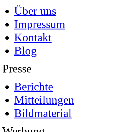
Über uns
Impressum
Kontakt
Blog
Presse
Berichte
Mitteilungen
Bildmaterial
Werbung