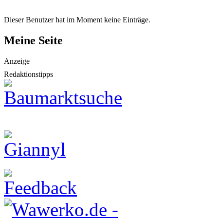
Dieser Benutzer hat im Moment keine Einträge.
Meine Seite
Anzeige
Redaktionstipps