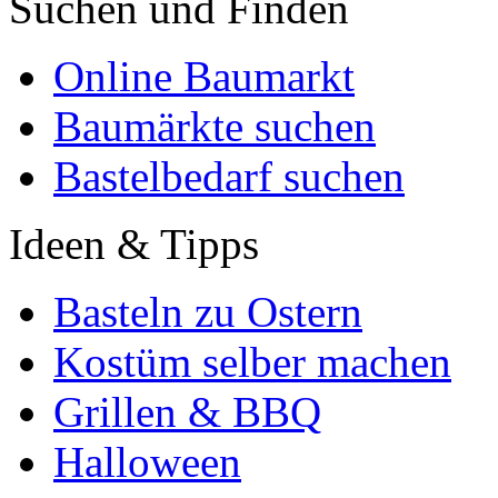
Suchen und Finden
Online Baumarkt
Baumärkte suchen
Bastelbedarf suchen
Ideen & Tipps
Basteln zu Ostern
Kostüm selber machen
Grillen & BBQ
Halloween