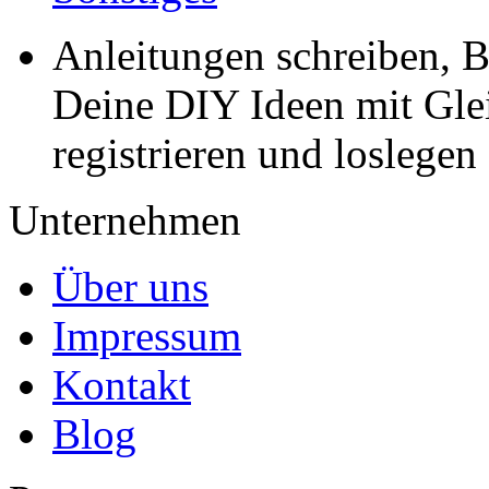
Anleitungen schreiben, B
Deine DIY Ideen mit Gleic
registrieren und loslegen
Unternehmen
Über uns
Impressum
Kontakt
Blog