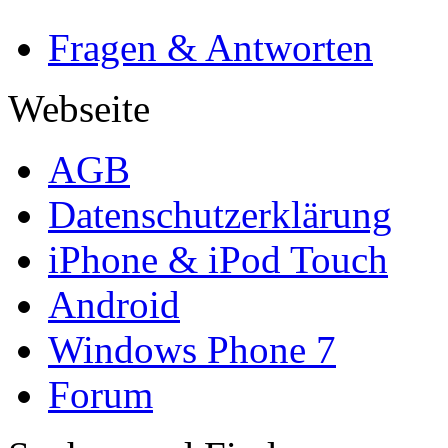
Fragen & Antworten
Webseite
AGB
Datenschutzerklärung
iPhone & iPod Touch
Android
Windows Phone 7
Forum