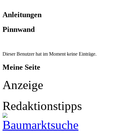
Anleitungen
Pinnwand
Dieser Benutzer hat im Moment keine Einträge.
Meine Seite
Anzeige
Redaktionstipps