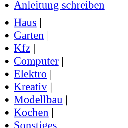
Anleitung schreiben
Haus
|
Garten
|
Kfz
|
Computer
|
Elektro
|
Kreativ
|
Modellbau
|
Kochen
|
Sonstiges