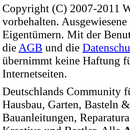
Copyright (C) 2007-2011 
vorbehalten. Ausgewiesene 
Eigentümern. Mit der Benut
die
AGB
und die
Datenschu
übernimmt keine Haftung für
Internetseiten.
Deutschlands Community f
Hausbau, Garten, Basteln &
Bauanleitungen, Reparatura