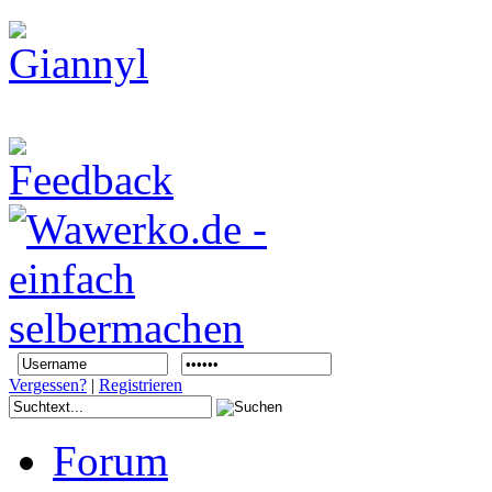
Vergessen?
|
Registrieren
Forum