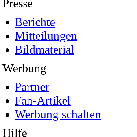
Presse
Berichte
Mitteilungen
Bildmaterial
Werbung
Partner
Fan-Artikel
Werbung schalten
Hilfe