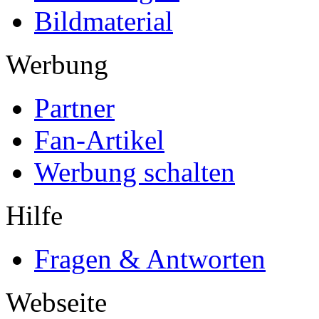
Bildmaterial
Werbung
Partner
Fan-Artikel
Werbung schalten
Hilfe
Fragen & Antworten
Webseite