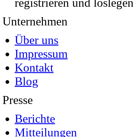
registrieren und loslegen
Unternehmen
Über uns
Impressum
Kontakt
Blog
Presse
Berichte
Mitteilungen