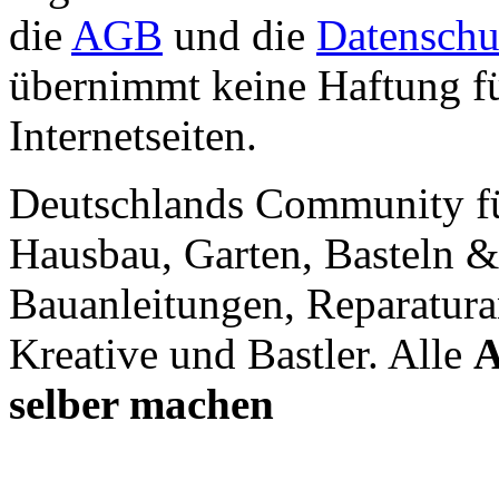
die
AGB
und die
Datenschu
übernimmt keine Haftung für
Internetseiten.
Deutschlands Community f
Hausbau, Garten, Basteln &
Bauanleitungen, Reparatura
Kreative und Bastler. Alle
A
selber machen