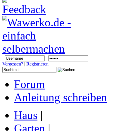
Vergessen?
|
Registrieren
Forum
Anleitung schreiben
Haus
|
Garten
|