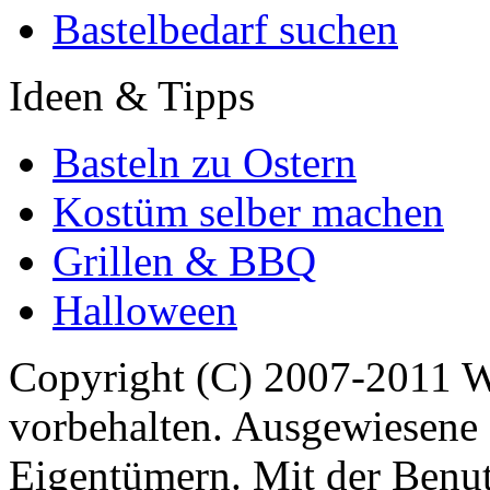
Bastelbedarf suchen
Ideen & Tipps
Basteln zu Ostern
Kostüm selber machen
Grillen & BBQ
Halloween
Copyright (C) 2007-2011 
vorbehalten. Ausgewiesene 
Eigentümern. Mit der Benut