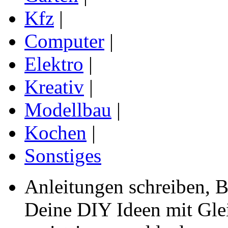
Kfz
|
Computer
|
Elektro
|
Kreativ
|
Modellbau
|
Kochen
|
Sonstiges
Anleitungen schreiben, B
Deine DIY Ideen mit Gleic