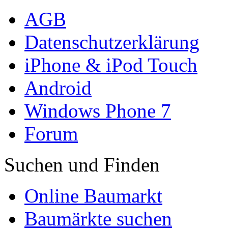
AGB
Datenschutzerklärung
iPhone & iPod Touch
Android
Windows Phone 7
Forum
Suchen und Finden
Online Baumarkt
Baumärkte suchen