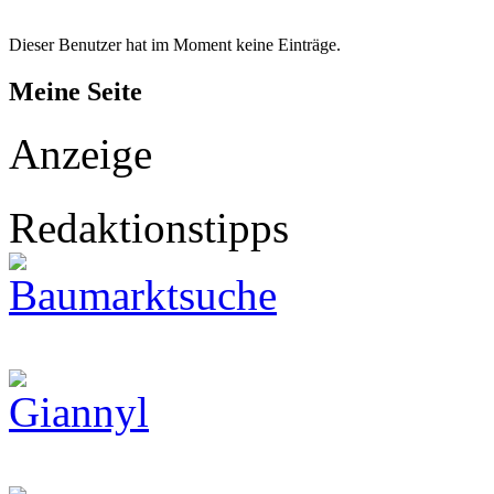
Dieser Benutzer hat im Moment keine Einträge.
Meine Seite
Anzeige
Redaktionstipps