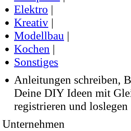
Elektro
|
Kreativ
|
Modellbau
|
Kochen
|
Sonstiges
Anleitungen schreiben, B
Deine DIY Ideen mit Gleic
registrieren und loslegen
Unternehmen