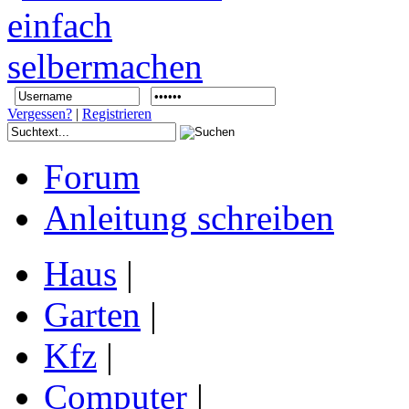
Vergessen?
|
Registrieren
Forum
Anleitung schreiben
Haus
|
Garten
|
Kfz
|
Computer
|