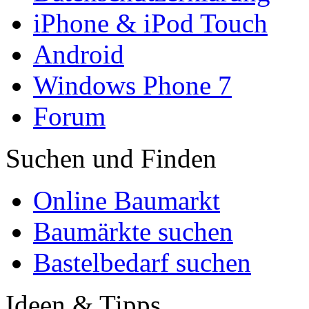
iPhone & iPod Touch
Android
Windows Phone 7
Forum
Suchen und Finden
Online Baumarkt
Baumärkte suchen
Bastelbedarf suchen
Ideen & Tipps