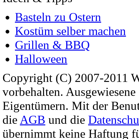
Basteln zu Ostern
Kostüm selber machen
Grillen & BBQ
Halloween
Copyright (C) 2007-2011 
vorbehalten. Ausgewiesene 
Eigentümern. Mit der Benut
die
AGB
und die
Datenschu
übernimmt keine Haftung für