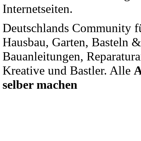
Internetseiten.
Deutschlands Community f
Hausbau, Garten, Basteln &
Bauanleitungen, Reparatura
Kreative und Bastler. Alle
A
selber machen