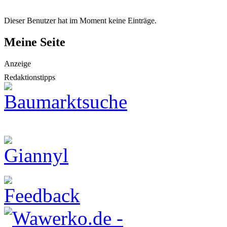
Dieser Benutzer hat im Moment keine Einträge.
Meine Seite
Anzeige
Redaktionstipps