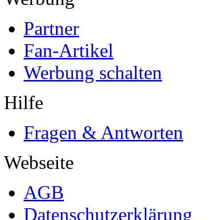
Partner
Fan-Artikel
Werbung schalten
Hilfe
Fragen & Antworten
Webseite
AGB
Datenschutzerklärung