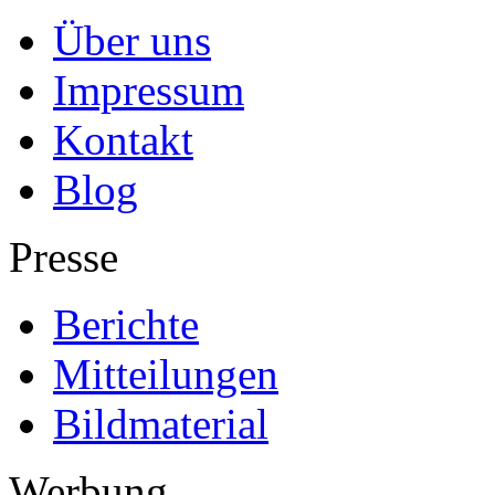
Über uns
Impressum
Kontakt
Blog
Presse
Berichte
Mitteilungen
Bildmaterial
Werbung