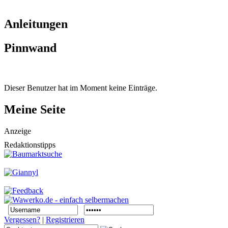
Anleitungen
Pinnwand
Dieser Benutzer hat im Moment keine Einträge.
Meine Seite
Anzeige
Redaktionstipps
Vergessen?
|
Registrieren