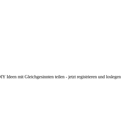
 Ideen mit Gleichgesinnten teilen - jetzt registrieren und loslegen