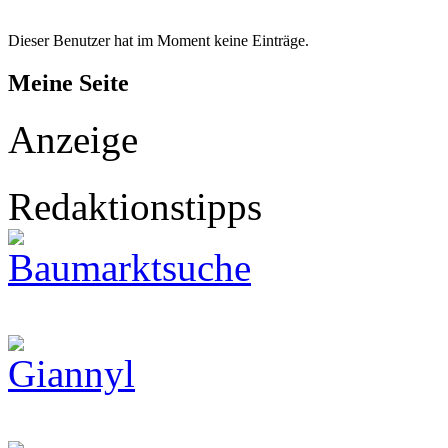
Dieser Benutzer hat im Moment keine Einträge.
Meine Seite
Anzeige
Redaktionstipps