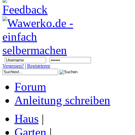
Vergessen?
|
Registrieren
Forum
Anleitung schreiben
Haus
|
Garten
|