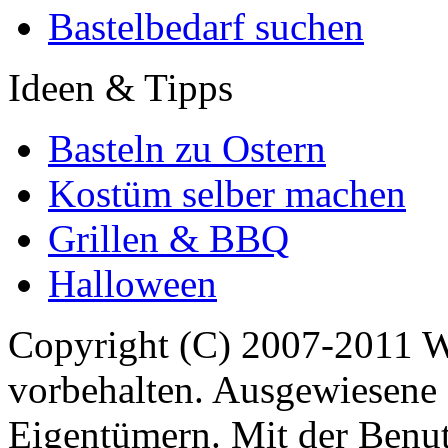
Bastelbedarf suchen
Ideen & Tipps
Basteln zu Ostern
Kostüm selber machen
Grillen & BBQ
Halloween
Copyright (C) 2007-2011 
vorbehalten. Ausgewiesene 
Eigentümern. Mit der Benut