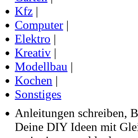
Kfz
|
Computer
|
Elektro
|
Kreativ
|
Modellbau
|
Kochen
|
Sonstiges
Anleitungen schreiben, B
Deine DIY Ideen mit Gleic