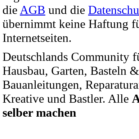
die
AGB
und die
Datenschu
übernimmt keine Haftung für
Internetseiten.
Deutschlands Community f
Hausbau, Garten, Basteln &
Bauanleitungen, Reparatura
Kreative und Bastler. Alle
A
selber machen