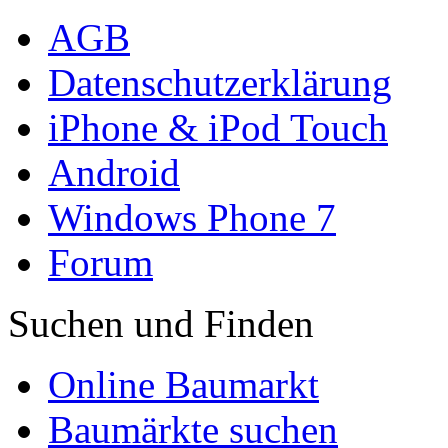
AGB
Datenschutzerklärung
iPhone & iPod Touch
Android
Windows Phone 7
Forum
Suchen und Finden
Online Baumarkt
Baumärkte suchen