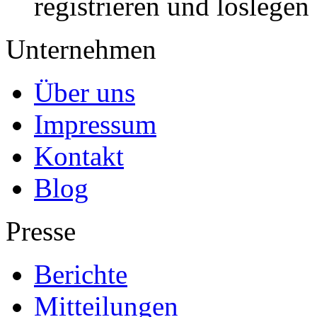
registrieren und loslegen
Unternehmen
Über uns
Impressum
Kontakt
Blog
Presse
Berichte
Mitteilungen