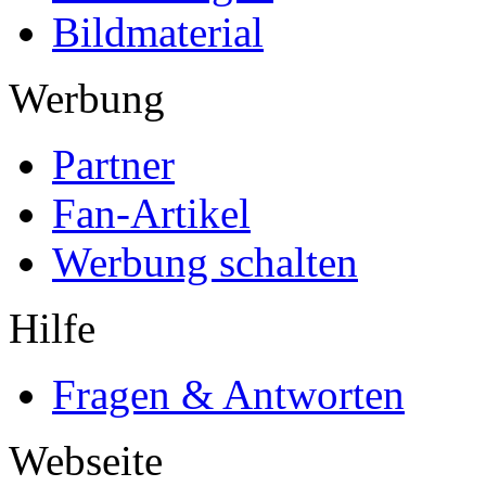
Bildmaterial
Werbung
Partner
Fan-Artikel
Werbung schalten
Hilfe
Fragen & Antworten
Webseite