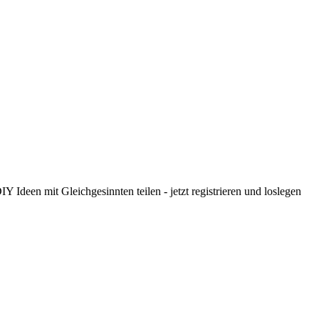
 Ideen mit Gleichgesinnten teilen - jetzt registrieren und loslegen