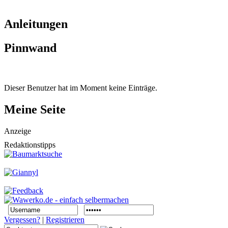
Anleitungen
Pinnwand
Dieser Benutzer hat im Moment keine Einträge.
Meine Seite
Anzeige
Redaktionstipps
Vergessen?
|
Registrieren