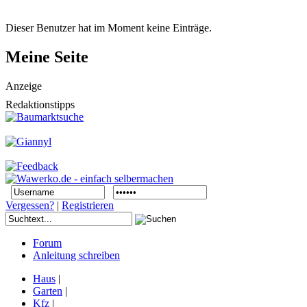
Dieser Benutzer hat im Moment keine Einträge.
Meine Seite
Anzeige
Redaktionstipps
Vergessen?
|
Registrieren
Forum
Anleitung schreiben
Haus
|
Garten
|
Kfz
|