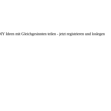
 Ideen mit Gleichgesinnten teilen - jetzt registrieren und loslegen