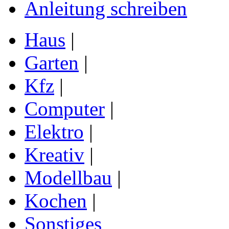
Anleitung schreiben
Haus
|
Garten
|
Kfz
|
Computer
|
Elektro
|
Kreativ
|
Modellbau
|
Kochen
|
Sonstiges