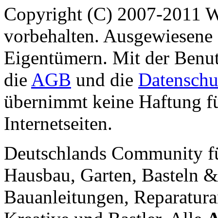
Copyright (C) 2007-2011 
vorbehalten. Ausgewiesene 
Eigentümern. Mit der Benut
die
AGB
und die
Datenschu
übernimmt keine Haftung für
Internetseiten.
Deutschlands Community f
Hausbau, Garten, Basteln &
Bauanleitungen, Reparatura