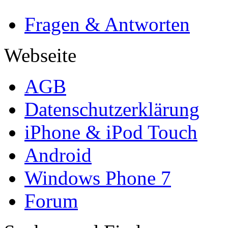
Fragen & Antworten
Webseite
AGB
Datenschutzerklärung
iPhone & iPod Touch
Android
Windows Phone 7
Forum