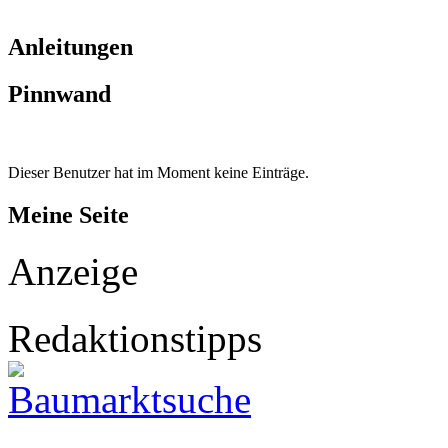
Anleitungen
Pinnwand
Dieser Benutzer hat im Moment keine Einträge.
Meine Seite
Anzeige
Redaktionstipps