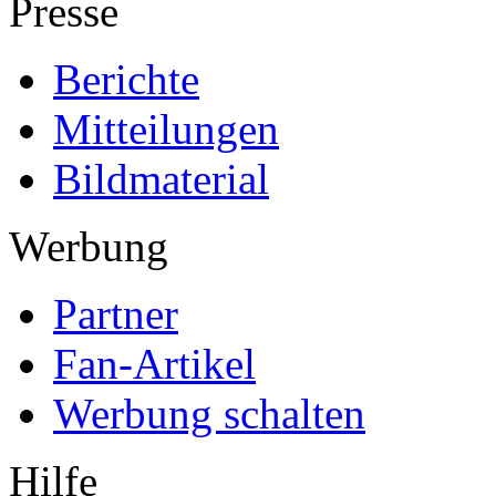
Presse
Berichte
Mitteilungen
Bildmaterial
Werbung
Partner
Fan-Artikel
Werbung schalten
Hilfe