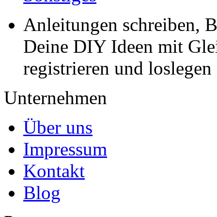
Anleitungen schreiben, B
Deine DIY Ideen mit Gleic
registrieren und loslegen
Unternehmen
Über uns
Impressum
Kontakt
Blog