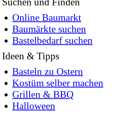
Suchen und Finden
Online Baumarkt
Baumärkte suchen
Bastelbedarf suchen
Ideen & Tipps
Basteln zu Ostern
Kostüm selber machen
Grillen & BBQ
Halloween