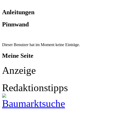
Anleitungen
Pinnwand
Dieser Benutzer hat im Moment keine Einträge.
Meine Seite
Anzeige
Redaktionstipps