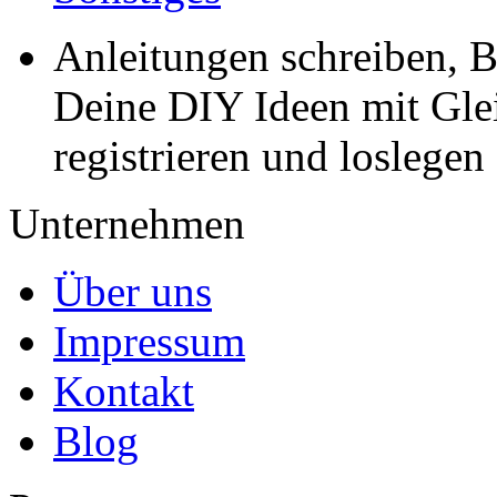
Anleitungen schreiben, B
Deine DIY Ideen mit Gleic
registrieren und loslegen
Unternehmen
Über uns
Impressum
Kontakt
Blog