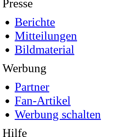
Presse
Berichte
Mitteilungen
Bildmaterial
Werbung
Partner
Fan-Artikel
Werbung schalten
Hilfe