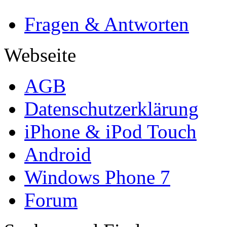
Fragen & Antworten
Webseite
AGB
Datenschutzerklärung
iPhone & iPod Touch
Android
Windows Phone 7
Forum