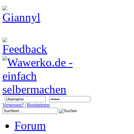
Vergessen?
|
Registrieren
Forum