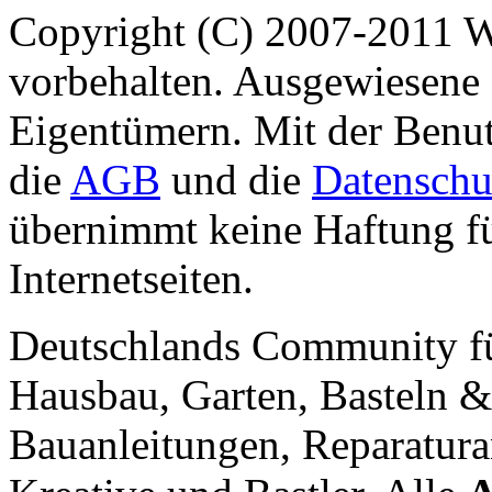
Copyright (C) 2007-2011 
vorbehalten. Ausgewiesene 
Eigentümern. Mit der Benut
die
AGB
und die
Datenschu
übernimmt keine Haftung für
Internetseiten.
Deutschlands Community f
Hausbau, Garten, Basteln &
Bauanleitungen, Reparatura