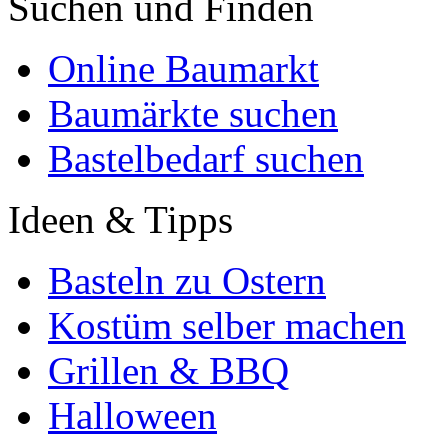
Suchen und Finden
Online Baumarkt
Baumärkte suchen
Bastelbedarf suchen
Ideen & Tipps
Basteln zu Ostern
Kostüm selber machen
Grillen & BBQ
Halloween