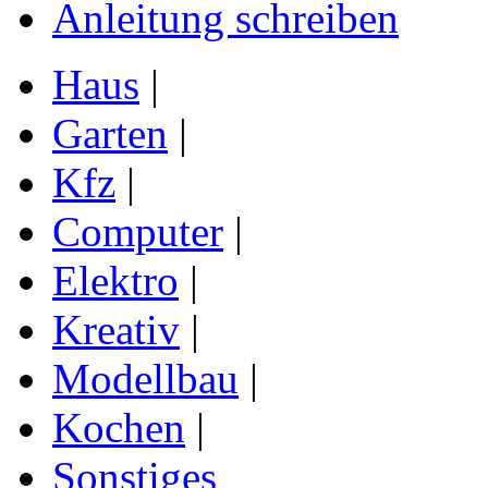
Anleitung schreiben
Haus
|
Garten
|
Kfz
|
Computer
|
Elektro
|
Kreativ
|
Modellbau
|
Kochen
|
Sonstiges