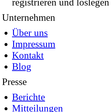
registrieren und loslegen
Unternehmen
Über uns
Impressum
Kontakt
Blog
Presse
Berichte
Mitteilungen