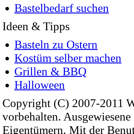
Bastelbedarf suchen
Ideen & Tipps
Basteln zu Ostern
Kostüm selber machen
Grillen & BBQ
Halloween
Copyright (C) 2007-2011 
vorbehalten. Ausgewiesene 
Eigentümern. Mit der Benut