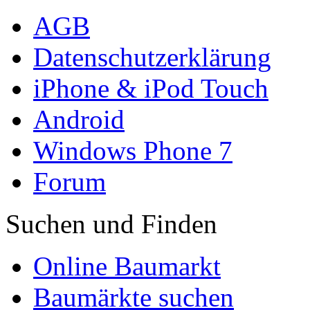
AGB
Datenschutzerklärung
iPhone & iPod Touch
Android
Windows Phone 7
Forum
Suchen und Finden
Online Baumarkt
Baumärkte suchen