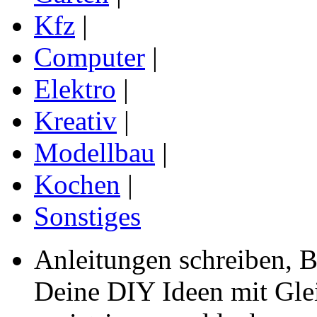
Kfz
|
Computer
|
Elektro
|
Kreativ
|
Modellbau
|
Kochen
|
Sonstiges
Anleitungen schreiben, B
Deine DIY Ideen mit Gleic