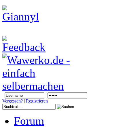
Vergessen?
|
Registrieren
Forum