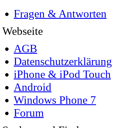
Fragen & Antworten
Webseite
AGB
Datenschutzerklärung
iPhone & iPod Touch
Android
Windows Phone 7
Forum