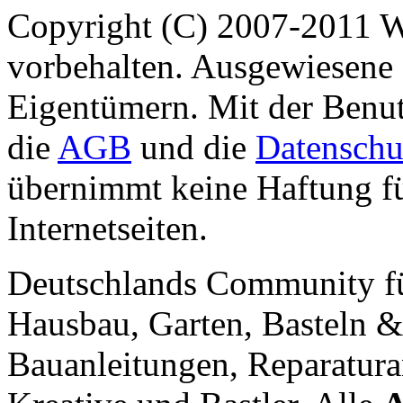
Copyright (C) 2007-2011 
vorbehalten. Ausgewiesene 
Eigentümern. Mit der Benut
die
AGB
und die
Datenschu
übernimmt keine Haftung für
Internetseiten.
Deutschlands Community f
Hausbau, Garten, Basteln &
Bauanleitungen, Reparatura