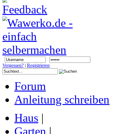
Vergessen?
|
Registrieren
Forum
Anleitung schreiben
Haus
|
Garten
|