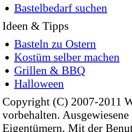
Bastelbedarf suchen
Ideen & Tipps
Basteln zu Ostern
Kostüm selber machen
Grillen & BBQ
Halloween
Copyright (C) 2007-2011 
vorbehalten. Ausgewiesene 
Eigentümern. Mit der Benut