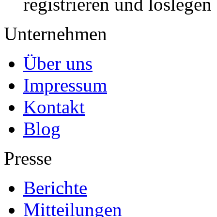
registrieren und loslegen
Unternehmen
Über uns
Impressum
Kontakt
Blog
Presse
Berichte
Mitteilungen