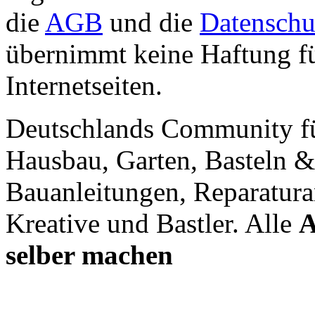
die
AGB
und die
Datenschu
übernimmt keine Haftung für
Internetseiten.
Deutschlands Community f
Hausbau, Garten, Basteln &
Bauanleitungen, Reparatura
Kreative und Bastler. Alle
A
selber machen