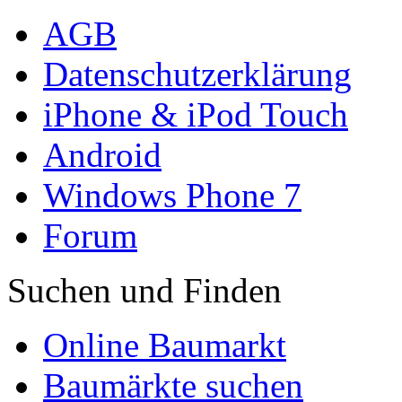
AGB
Datenschutzerklärung
iPhone & iPod Touch
Android
Windows Phone 7
Forum
Suchen und Finden
Online Baumarkt
Baumärkte suchen