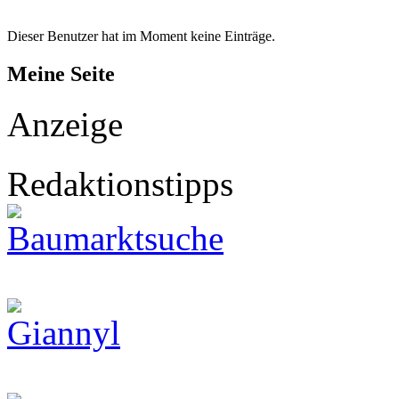
Dieser Benutzer hat im Moment keine Einträge.
Meine Seite
Anzeige
Redaktionstipps