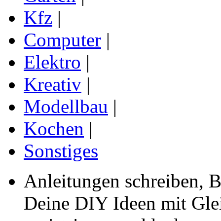
Kfz
|
Computer
|
Elektro
|
Kreativ
|
Modellbau
|
Kochen
|
Sonstiges
Anleitungen schreiben, B
Deine DIY Ideen mit Gleic