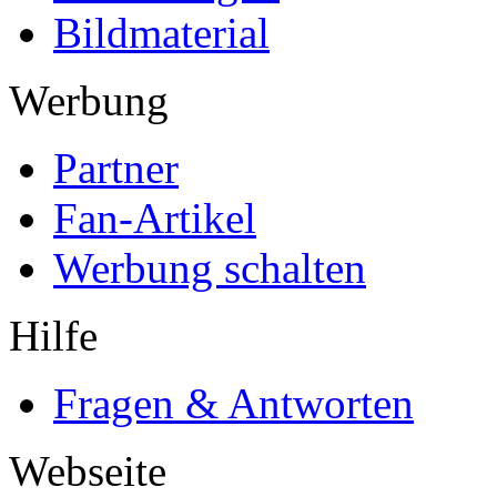
Bildmaterial
Werbung
Partner
Fan-Artikel
Werbung schalten
Hilfe
Fragen & Antworten
Webseite