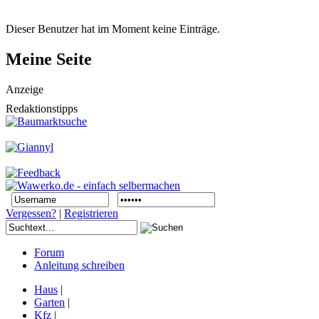
Dieser Benutzer hat im Moment keine Einträge.
Meine Seite
Anzeige
Redaktionstipps
Vergessen?
|
Registrieren
Forum
Anleitung schreiben
Haus
|
Garten
|
Kfz
|