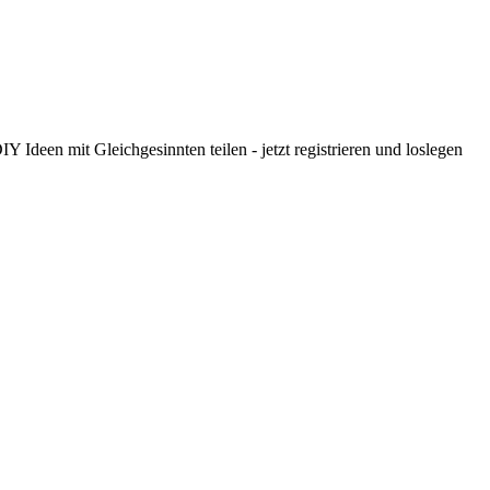
 Ideen mit Gleichgesinnten teilen - jetzt registrieren und loslegen