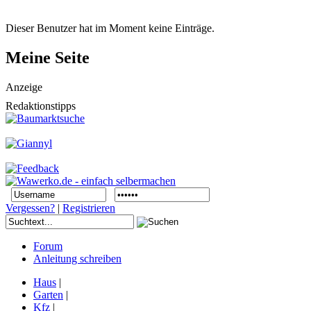
Dieser Benutzer hat im Moment keine Einträge.
Meine Seite
Anzeige
Redaktionstipps
Vergessen?
|
Registrieren
Forum
Anleitung schreiben
Haus
|
Garten
|
Kfz
|