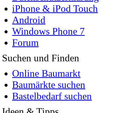
iPhone & iPod Touch
Android
Windows Phone 7
Forum
Suchen und Finden
Online Baumarkt
Baumärkte suchen
Bastelbedarf suchen
Ideen & Tipps