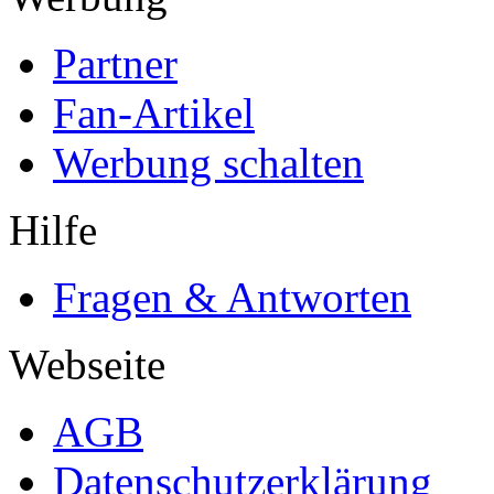
Partner
Fan-Artikel
Werbung schalten
Hilfe
Fragen & Antworten
Webseite
AGB
Datenschutzerklärung