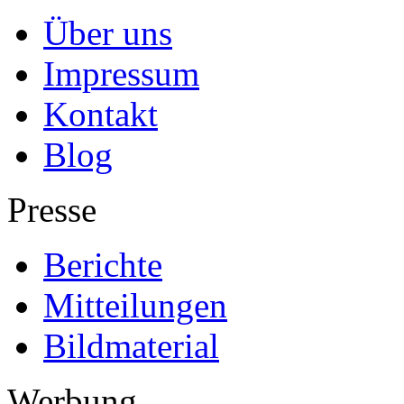
Über uns
Impressum
Kontakt
Blog
Presse
Berichte
Mitteilungen
Bildmaterial
Werbung