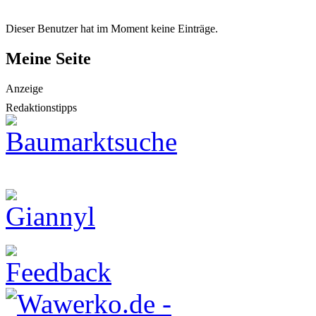
Dieser Benutzer hat im Moment keine Einträge.
Meine Seite
Anzeige
Redaktionstipps