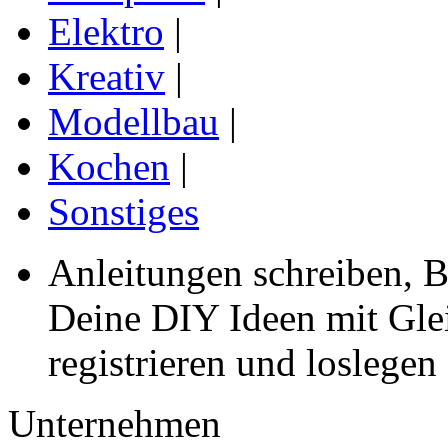
Elektro
|
Kreativ
|
Modellbau
|
Kochen
|
Sonstiges
Anleitungen schreiben, B
Deine DIY Ideen mit Gleic
registrieren und loslegen
Unternehmen