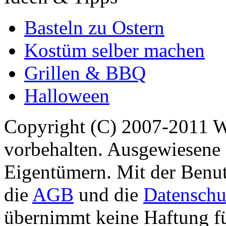
Basteln zu Ostern
Kostüm selber machen
Grillen & BBQ
Halloween
Copyright (C) 2007-2011 
vorbehalten. Ausgewiesene 
Eigentümern. Mit der Benut
die
AGB
und die
Datenschu
übernimmt keine Haftung für