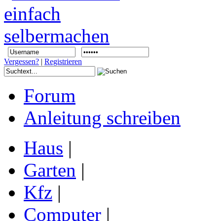
Vergessen?
|
Registrieren
Forum
Anleitung schreiben
Haus
|
Garten
|
Kfz
|
Computer
|