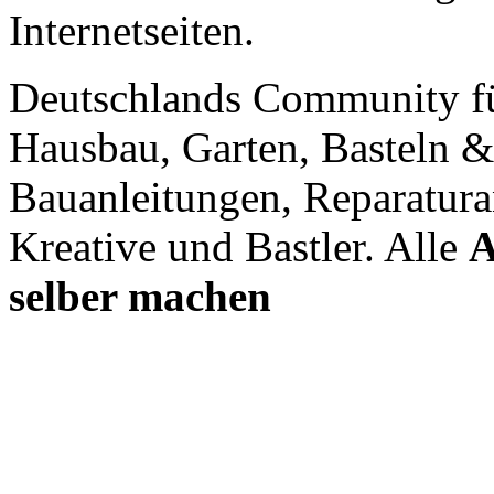
Internetseiten.
Deutschlands Community f
Hausbau, Garten, Basteln &
Bauanleitungen, Reparatura
Kreative und Bastler. Alle
A
selber machen