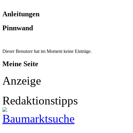
Anleitungen
Pinnwand
Dieser Benutzer hat im Moment keine Einträge.
Meine Seite
Anzeige
Redaktionstipps