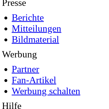
Presse
Berichte
Mitteilungen
Bildmaterial
Werbung
Partner
Fan-Artikel
Werbung schalten
Hilfe