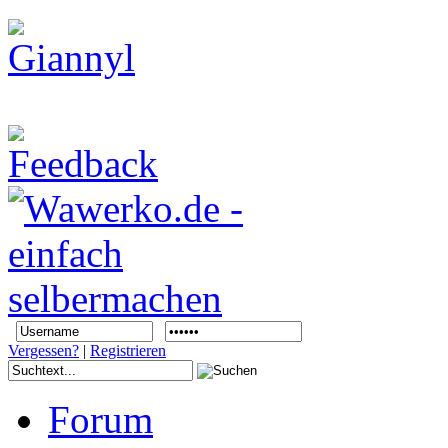
Vergessen?
|
Registrieren
Forum