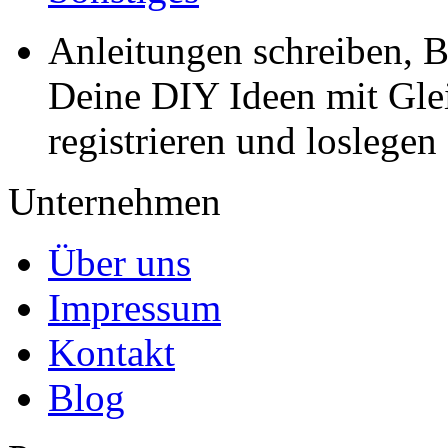
Anleitungen schreiben, B
Deine DIY Ideen mit Gleic
registrieren und loslegen
Unternehmen
Über uns
Impressum
Kontakt
Blog