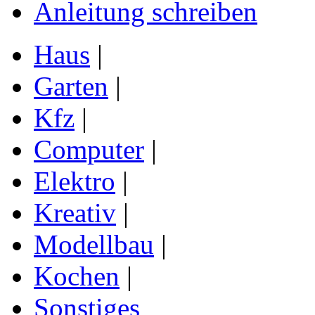
Anleitung schreiben
Haus
|
Garten
|
Kfz
|
Computer
|
Elektro
|
Kreativ
|
Modellbau
|
Kochen
|
Sonstiges