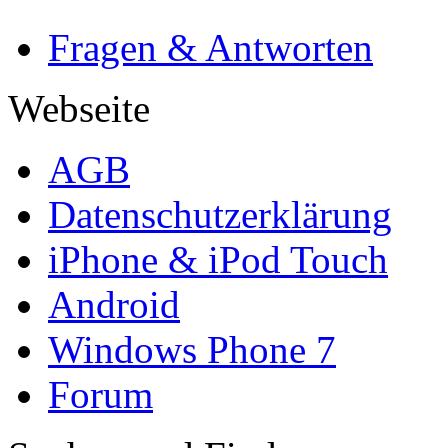
Fragen & Antworten
Webseite
AGB
Datenschutzerklärung
iPhone & iPod Touch
Android
Windows Phone 7
Forum