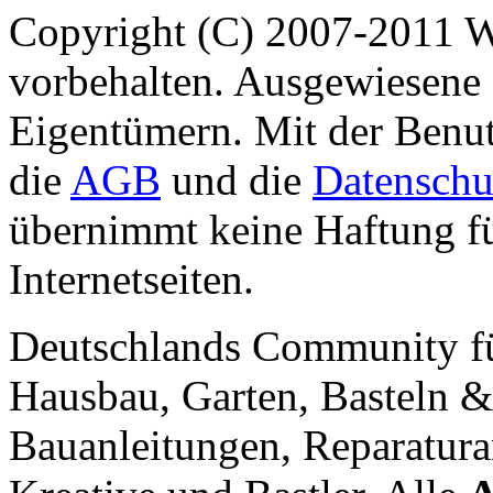
Copyright (C) 2007-2011 
vorbehalten. Ausgewiesene 
Eigentümern. Mit der Benut
die
AGB
und die
Datenschu
übernimmt keine Haftung für
Internetseiten.
Deutschlands Community f
Hausbau, Garten, Basteln &
Bauanleitungen, Reparatura