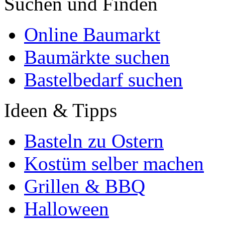
Suchen und Finden
Online Baumarkt
Baumärkte suchen
Bastelbedarf suchen
Ideen & Tipps
Basteln zu Ostern
Kostüm selber machen
Grillen & BBQ
Halloween