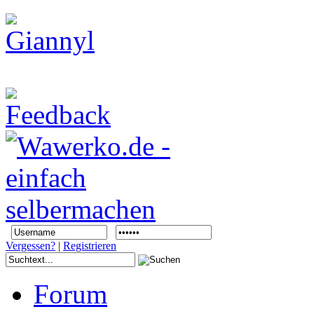
Vergessen?
|
Registrieren
Forum