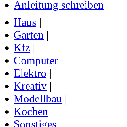
Anleitung schreiben
Haus
|
Garten
|
Kfz
|
Computer
|
Elektro
|
Kreativ
|
Modellbau
|
Kochen
|
Sonstiges