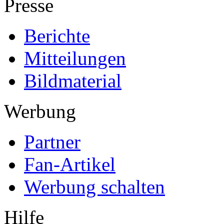
Presse
Berichte
Mitteilungen
Bildmaterial
Werbung
Partner
Fan-Artikel
Werbung schalten
Hilfe