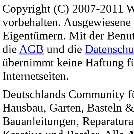
Copyright (C) 2007-2011 
vorbehalten. Ausgewiesene 
Eigentümern. Mit der Benut
die
AGB
und die
Datenschu
übernimmt keine Haftung für
Internetseiten.
Deutschlands Community f
Hausbau, Garten, Basteln &
Bauanleitungen, Reparatura