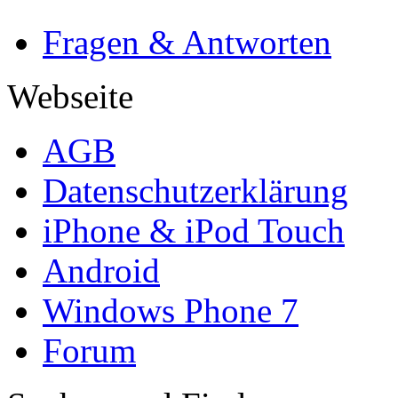
Fragen & Antworten
Webseite
AGB
Datenschutzerklärung
iPhone & iPod Touch
Android
Windows Phone 7
Forum