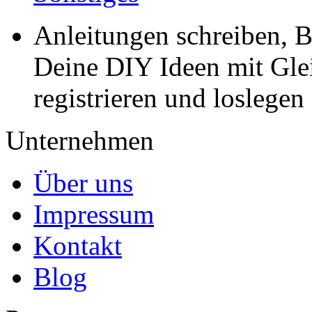
Anleitungen schreiben, B
Deine DIY Ideen mit Gleic
registrieren und loslegen
Unternehmen
Über uns
Impressum
Kontakt
Blog