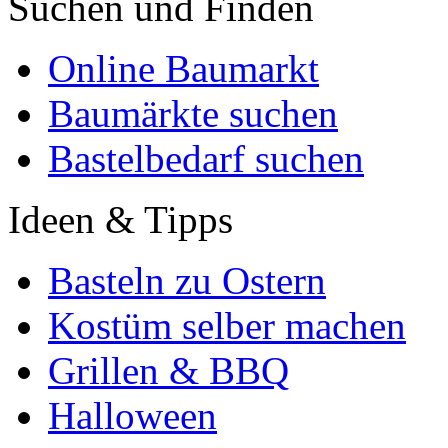
Suchen und Finden
Online Baumarkt
Baumärkte suchen
Bastelbedarf suchen
Ideen & Tipps
Basteln zu Ostern
Kostüm selber machen
Grillen & BBQ
Halloween