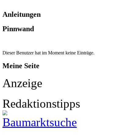
Anleitungen
Pinnwand
Dieser Benutzer hat im Moment keine Einträge.
Meine Seite
Anzeige
Redaktionstipps