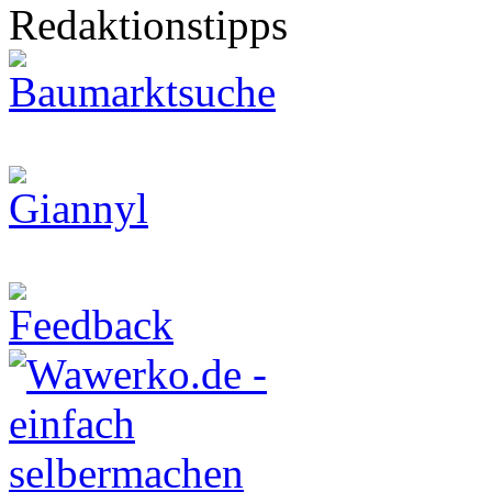
Redaktionstipps