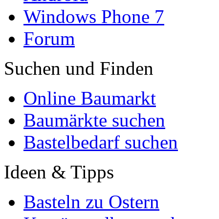
Windows Phone 7
Forum
Suchen und Finden
Online Baumarkt
Baumärkte suchen
Bastelbedarf suchen
Ideen & Tipps
Basteln zu Ostern