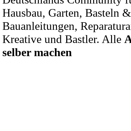
Hausbau, Garten, Basteln &
Bauanleitungen, Reparatura
Kreative und Bastler. Alle
A
selber machen