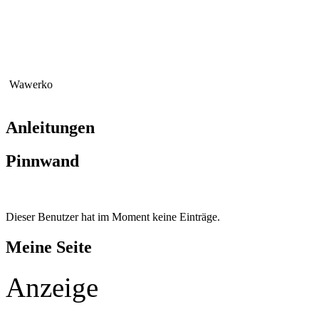
Wawerko
Anleitungen
Pinnwand
Dieser Benutzer hat im Moment keine Einträge.
Meine Seite
Anzeige