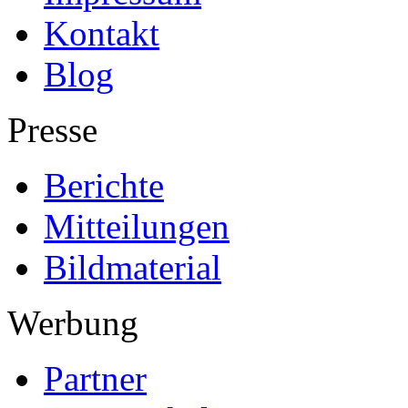
Kontakt
Blog
Presse
Berichte
Mitteilungen
Bildmaterial
Werbung
Partner