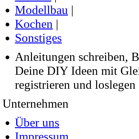
Modellbau
|
Kochen
|
Sonstiges
Anleitungen schreiben, B
Deine DIY Ideen mit Gleic
registrieren und loslegen
Unternehmen
Über uns
Impressum