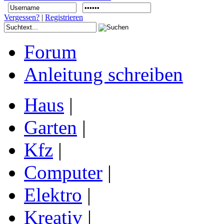
Vergessen?
|
Registrieren
Forum
Anleitung schreiben
Haus
|
Garten
|
Kfz
|
Computer
|
Elektro
|
Kreativ
|