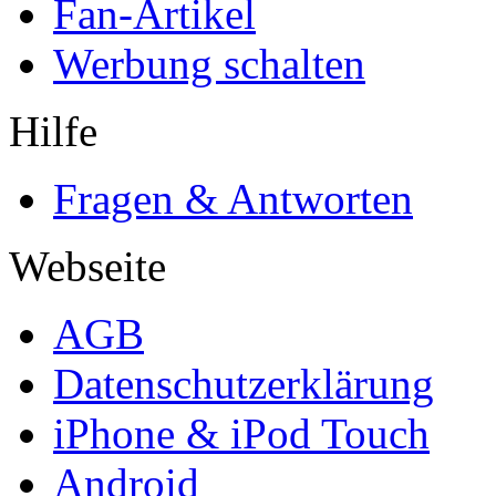
Fan-Artikel
Werbung schalten
Hilfe
Fragen & Antworten
Webseite
AGB
Datenschutzerklärung
iPhone & iPod Touch
Android