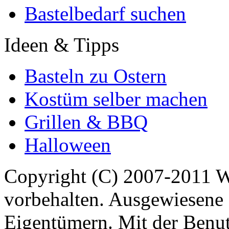
Bastelbedarf suchen
Ideen & Tipps
Basteln zu Ostern
Kostüm selber machen
Grillen & BBQ
Halloween
Copyright (C) 2007-2011 
vorbehalten. Ausgewiesene 
Eigentümern. Mit der Benut