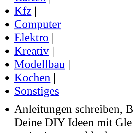
Kfz
|
Computer
|
Elektro
|
Kreativ
|
Modellbau
|
Kochen
|
Sonstiges
Anleitungen schreiben, B
Deine DIY Ideen mit Gleic