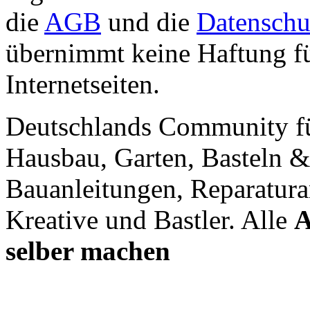
die
AGB
und die
Datenschu
übernimmt keine Haftung für
Internetseiten.
Deutschlands Community f
Hausbau, Garten, Basteln &
Bauanleitungen, Reparatura
Kreative und Bastler. Alle
A
selber machen