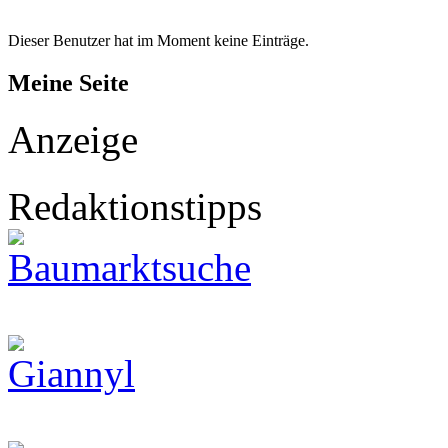
Dieser Benutzer hat im Moment keine Einträge.
Meine Seite
Anzeige
Redaktionstipps