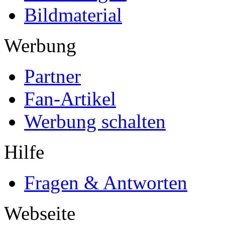
Bildmaterial
Werbung
Partner
Fan-Artikel
Werbung schalten
Hilfe
Fragen & Antworten
Webseite