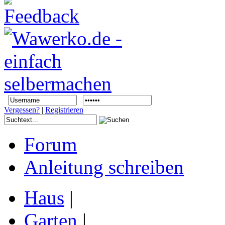
Vergessen?
|
Registrieren
Forum
Anleitung schreiben
Haus
|
Garten
|