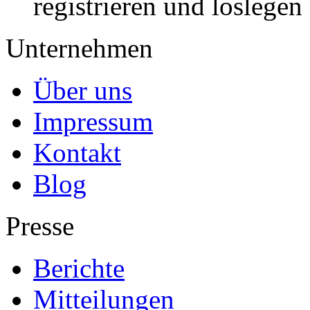
registrieren und loslegen
Unternehmen
Über uns
Impressum
Kontakt
Blog
Presse
Berichte
Mitteilungen