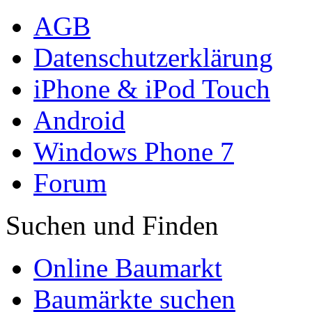
AGB
Datenschutzerklärung
iPhone & iPod Touch
Android
Windows Phone 7
Forum
Suchen und Finden
Online Baumarkt
Baumärkte suchen