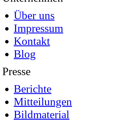
Über uns
Impressum
Kontakt
Blog
Presse
Berichte
Mitteilungen
Bildmaterial