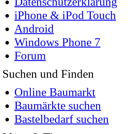
Datenschutzerklärung
iPhone & iPod Touch
Android
Windows Phone 7
Forum
Suchen und Finden
Online Baumarkt
Baumärkte suchen
Bastelbedarf suchen