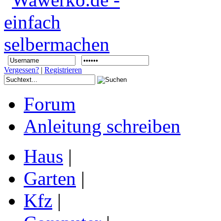
Vergessen?
|
Registrieren
Forum
Anleitung schreiben
Haus
|
Garten
|
Kfz
|