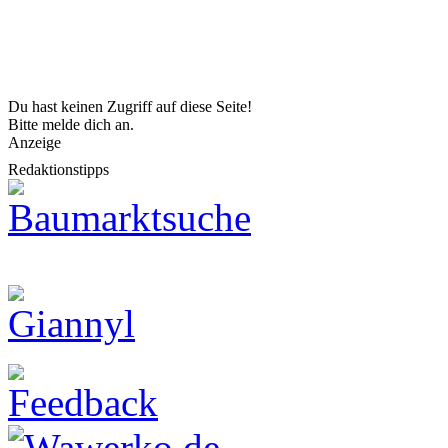
Du hast keinen Zugriff auf diese Seite!
Bitte melde dich an.
Anzeige
Redaktionstipps