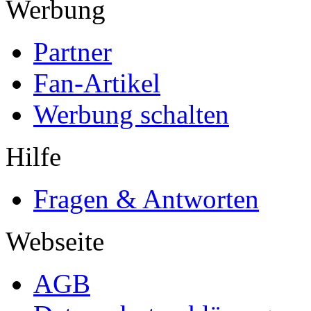
Werbung
Partner
Fan-Artikel
Werbung schalten
Hilfe
Fragen & Antworten
Webseite
AGB