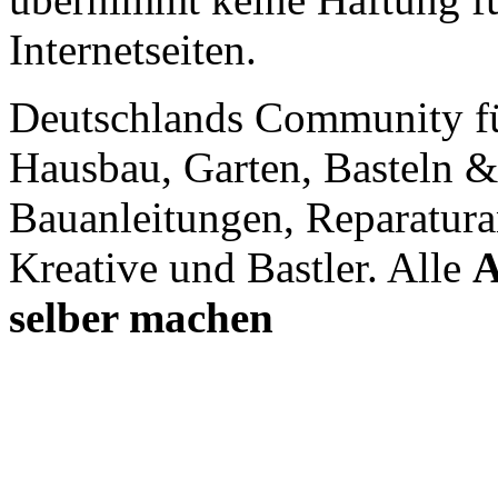
Internetseiten.
Deutschlands Community f
Hausbau, Garten, Basteln &
Bauanleitungen, Reparatura
Kreative und Bastler. Alle
A
selber machen