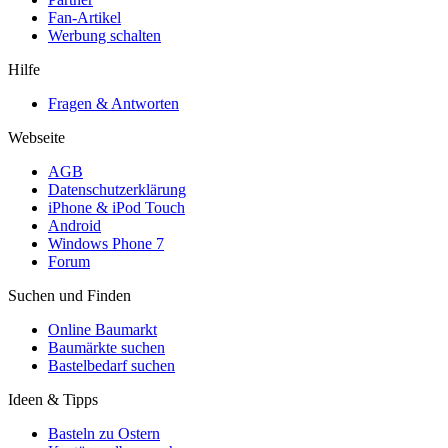
Fan-Artikel
Werbung schalten
Hilfe
Fragen & Antworten
Webseite
AGB
Datenschutzerklärung
iPhone & iPod Touch
Android
Windows Phone 7
Forum
Suchen und Finden
Online Baumarkt
Baumärkte suchen
Bastelbedarf suchen
Ideen & Tipps
Basteln zu Ostern