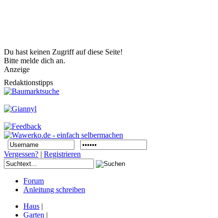
Du hast keinen Zugriff auf diese Seite!
Bitte melde dich an.
Anzeige
Redaktionstipps
Vergessen?
|
Registrieren
Forum
Anleitung schreiben
Haus
|
Garten
|