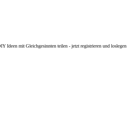
 Ideen mit Gleichgesinnten teilen - jetzt registrieren und loslegen