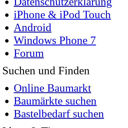
Datenschutzerklärung
iPhone & iPod Touch
Android
Windows Phone 7
Forum
Suchen und Finden
Online Baumarkt
Baumärkte suchen
Bastelbedarf suchen