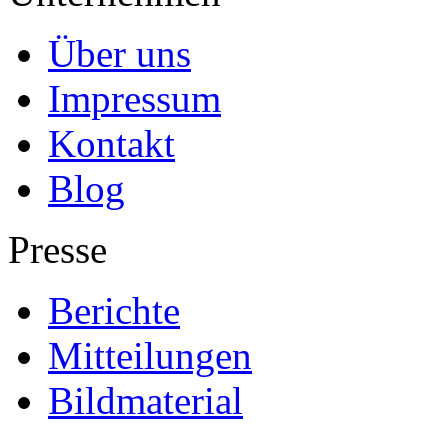
Über uns
Impressum
Kontakt
Blog
Presse
Berichte
Mitteilungen
Bildmaterial