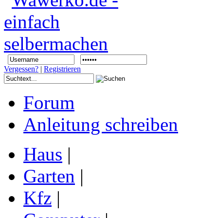
Vergessen?
|
Registrieren
Forum
Anleitung schreiben
Haus
|
Garten
|
Kfz
|