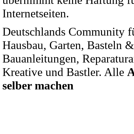
Internetseiten.
Deutschlands Community f
Hausbau, Garten, Basteln &
Bauanleitungen, Reparatura
Kreative und Bastler. Alle
A
selber machen