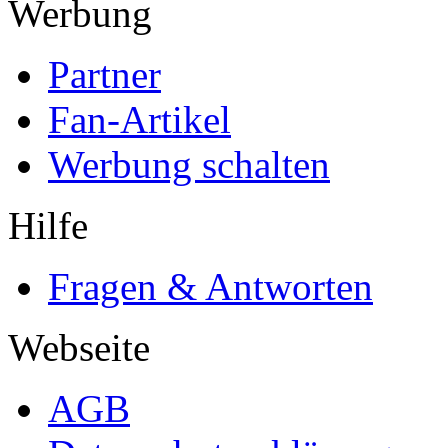
Werbung
Partner
Fan-Artikel
Werbung schalten
Hilfe
Fragen & Antworten
Webseite
AGB