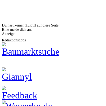
Du hast keinen Zugriff auf diese Seite!
Bitte melde dich an.
Anzeige
Redaktionstipps