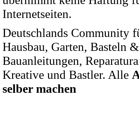
Internetseiten.
Deutschlands Community f
Hausbau, Garten, Basteln &
Bauanleitungen, Reparatura
Kreative und Bastler. Alle
A
selber machen