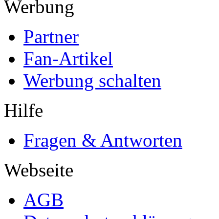
Werbung
Partner
Fan-Artikel
Werbung schalten
Hilfe
Fragen & Antworten
Webseite
AGB