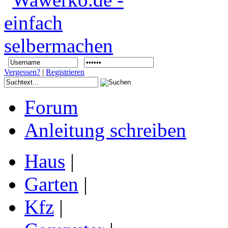
Vergessen?
|
Registrieren
Forum
Anleitung schreiben
Haus
|
Garten
|
Kfz
|