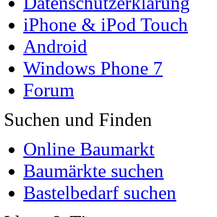
Datenschutzerklärung
iPhone & iPod Touch
Android
Windows Phone 7
Forum
Suchen und Finden
Online Baumarkt
Baumärkte suchen
Bastelbedarf suchen