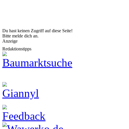
Du hast keinen Zugriff auf diese Seite!
Bitte melde dich an.
Anzeige
Redaktionstipps