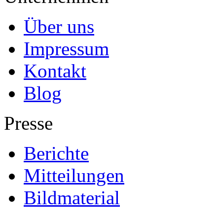
Über uns
Impressum
Kontakt
Blog
Presse
Berichte
Mitteilungen
Bildmaterial