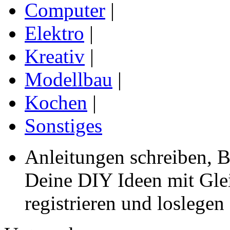
Computer
|
Elektro
|
Kreativ
|
Modellbau
|
Kochen
|
Sonstiges
Anleitungen schreiben, B
Deine DIY Ideen mit Gleic
registrieren und loslegen