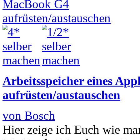
Arbeitsspeicher eines Ap
aufrüsten/austauschen
von Bosch
Hier zeige ich Euch wie ma