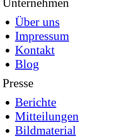
Unternehmen
Über uns
Impressum
Kontakt
Blog
Presse
Berichte
Mitteilungen
Bildmaterial