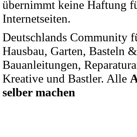
übernimmt keine Haftung für
Internetseiten.
Deutschlands Community f
Hausbau, Garten, Basteln &
Bauanleitungen, Reparatura
Kreative und Bastler. Alle
A
selber machen