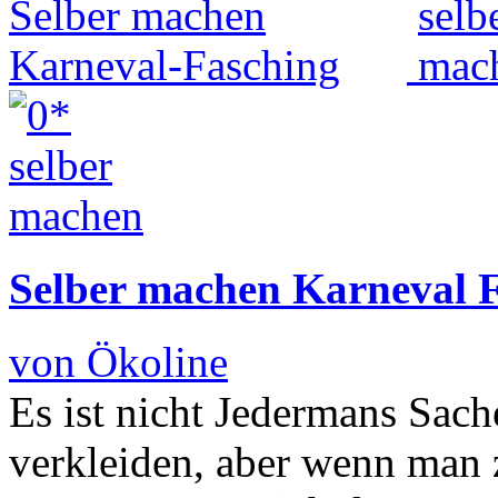
Selber machen Karneval 
von Ökoline
Es ist nicht Jedermans Sach
verkleiden, aber wenn man 