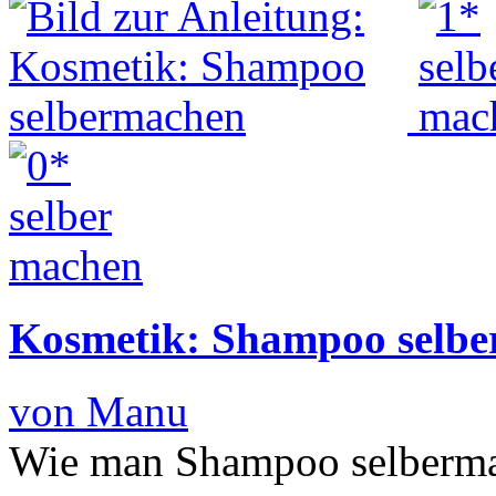
Kosmetik: Shampoo selb
von Manu
Wie man Shampoo selbermac