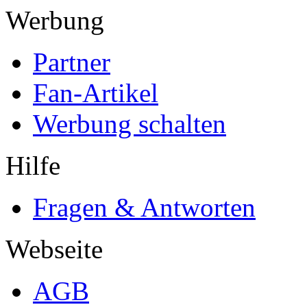
Werbung
Partner
Fan-Artikel
Werbung schalten
Hilfe
Fragen & Antworten
Webseite
AGB