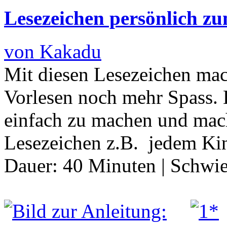
Lesezeichen persönlich z
von Kakadu
Mit diesen Lesezeichen mac
Vorlesen noch mehr Spass. 
einfach zu machen und mac
Lesezeichen z.B. jedem K
Dauer:
40 Minuten
|
Schwie