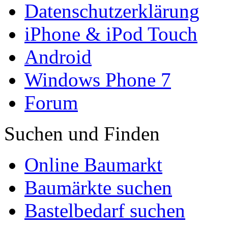
Datenschutzerklärung
iPhone & iPod Touch
Android
Windows Phone 7
Forum
Suchen und Finden
Online Baumarkt
Baumärkte suchen
Bastelbedarf suchen