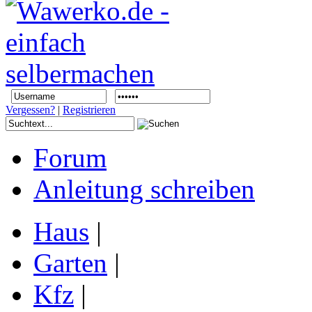
Vergessen?
|
Registrieren
Forum
Anleitung schreiben
Haus
|
Garten
|
Kfz
|