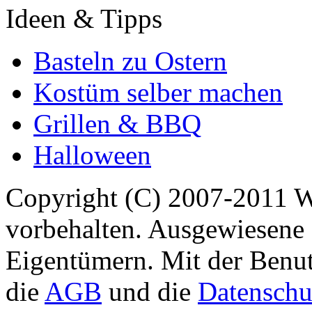
Ideen & Tipps
Basteln zu Ostern
Kostüm selber machen
Grillen & BBQ
Halloween
Copyright (C) 2007-2011 
vorbehalten. Ausgewiesene 
Eigentümern. Mit der Benut
die
AGB
und die
Datenschu