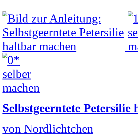
Selbstgeerntete Petersilie
von Nordlichtchen