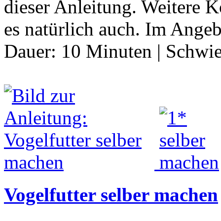
dieser Anleitung. Weitere 
es natürlich auch. Im Ange
Dauer:
10 Minuten
|
Schwie
Vogelfutter selber machen