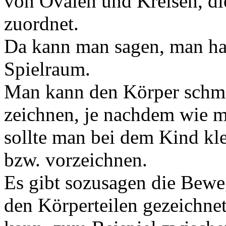
von Ovalen und Kreisen, die
zuordnet.
Da kann man sagen, man hat
Spielraum.
Man kann den Körper schmal
zeichnen, je nachdem wie 
sollte man bei dem Kind kl
bzw. vorzeichnen.
Es gibt sozusagen die Bewe
den Körperteilen gezeichnet