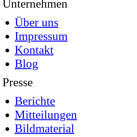
Unternehmen
Über uns
Impressum
Kontakt
Blog
Presse
Berichte
Mitteilungen
Bildmaterial