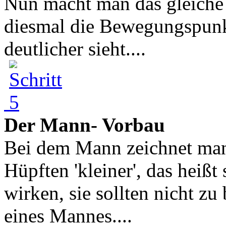
Nun macht man das gleiche
diesmal die Bewegungspunk
deutlicher sieht....
Der Mann- Vorbau
Bei dem Mann zeichnet man 
Hüpften 'kleiner', das heißt
wirken, sie sollten nicht zu
eines Mannes....