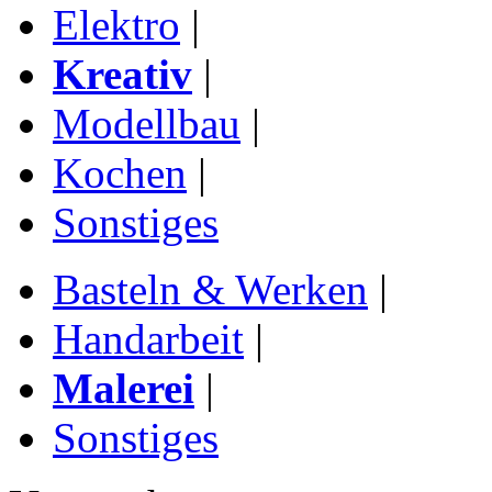
Elektro
|
Kreativ
|
Modellbau
|
Kochen
|
Sonstiges
Basteln & Werken
|
Handarbeit
|
Malerei
|
Sonstiges