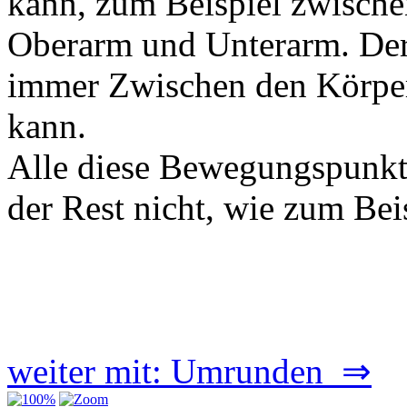
kann, zum Beispiel zwische
Oberarm und Unterarm. Der 
immer Zwischen den Körpert
kann.
Alle diese Bewegungspunkt
der Rest nicht, wie zum Bei
weiter mit: Umrunden ⇒