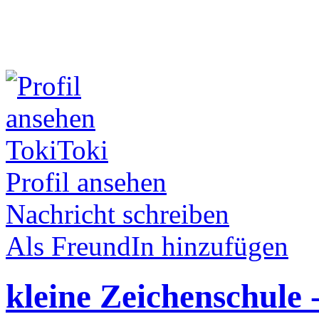
TokiToki
Profil ansehen
Nachricht schreiben
Als FreundIn hinzufügen
kleine Zeichenschule 