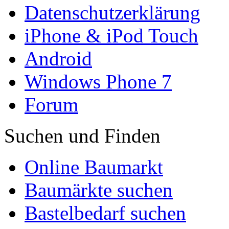
Datenschutzerklärung
iPhone & iPod Touch
Android
Windows Phone 7
Forum
Suchen und Finden
Online Baumarkt
Baumärkte suchen
Bastelbedarf suchen