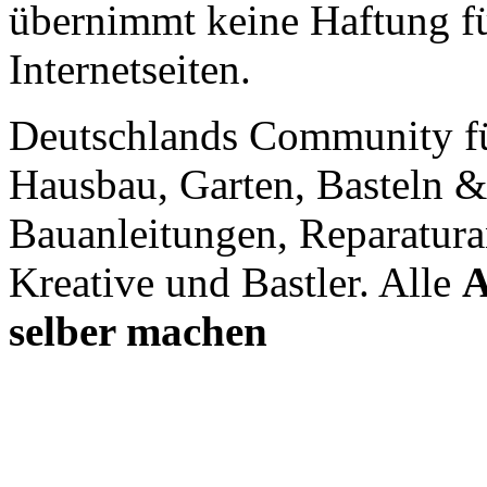
übernimmt keine Haftung für
Internetseiten.
Deutschlands Community f
Hausbau, Garten, Basteln &
Bauanleitungen, Reparatura
Kreative und Bastler. Alle
A
selber machen