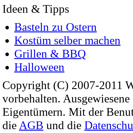
Ideen & Tipps
Basteln zu Ostern
Kostüm selber machen
Grillen & BBQ
Halloween
Copyright (C) 2007-2011 
vorbehalten. Ausgewiesene 
Eigentümern. Mit der Benut
die
AGB
und die
Datenschu