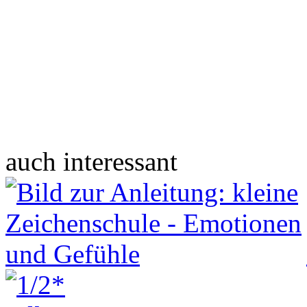
auch interessant