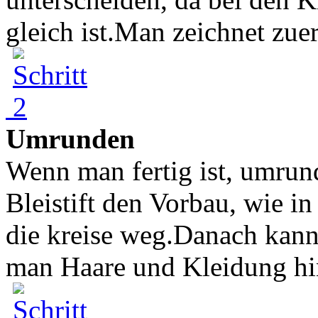
gleich ist.Man zeichnet zuers
Umrunden
Wenn man fertig ist, umrun
Bleistift den Vorbau, wie i
die kreise weg.Danach kan
man Haare und Kleidung hi