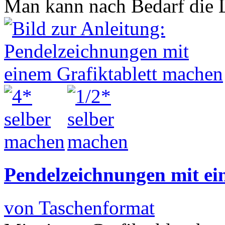
Man kann nach Bedarf die L
Pendelzeichnungen mit ei
von Taschenformat