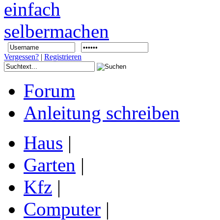
Vergessen?
|
Registrieren
Forum
Anleitung schreiben
Haus
|
Garten
|
Kfz
|
Computer
|