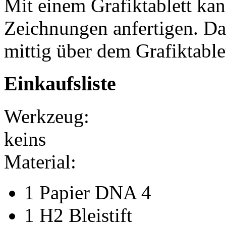
Mit einem Grafiktablett ka
Zeichnungen anfertigen. Da
mittig über dem Grafiktablet
Einkaufsliste
Werkzeug:
keins
Material:
1 Papier DNA 4
1 H2 Bleistift