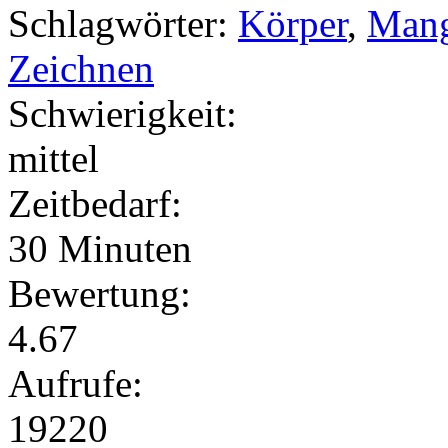
Schlagwörter:
Körper
,
Man
Zeichnen
Schwierigkeit:
mittel
Zeitbedarf:
30 Minuten
Bewertung:
4.67
Aufrufe:
19220