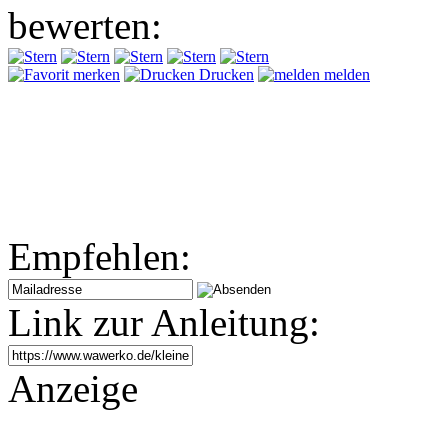
bewerten:
merken
Drucken
melden
Empfehlen:
Link zur Anleitung:
Anzeige