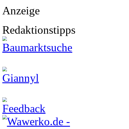
Anzeige
Redaktionstipps