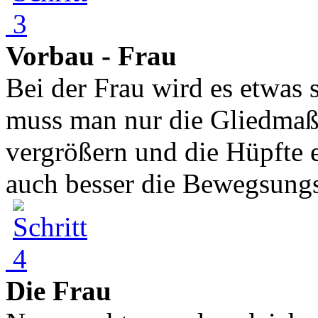
Vorbau - Frau
Bei der Frau wird es etwas 
muss man nur die Gliedmaße
vergrößern und die Hüpfte
auch besser die Bewegsungs
Die Frau