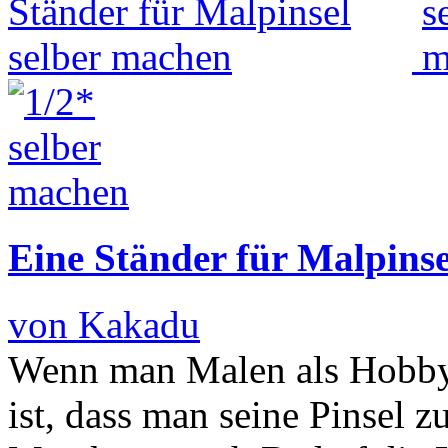
Eine Ständer für Malpinse
von Kakadu
Wenn man Malen als Hobby 
ist, dass man seine Pinsel 