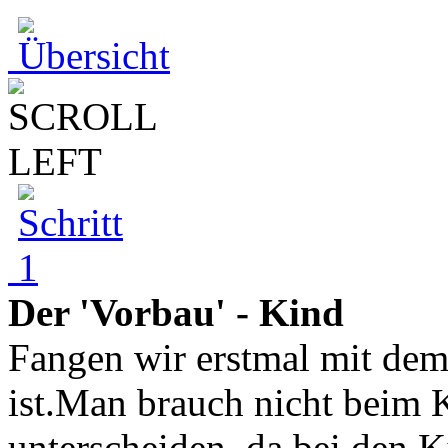
Der 'Vorbau' - Kind
Fangen wir erstmal mit dem
ist.Man brauch nicht beim
unterscheiden, da bei den 