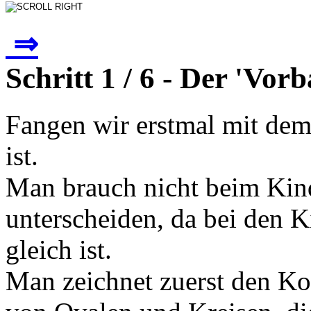
⇒
Schritt 1 / 6 - Der 'Vor
Fangen wir erstmal mit dem
ist.
Man brauch nicht beim Ki
unterscheiden, da bei den 
gleich ist.
Man zeichnet zuerst den Ko