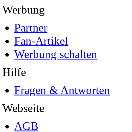
Werbung
Partner
Fan-Artikel
Werbung schalten
Hilfe
Fragen & Antworten
Webseite
AGB