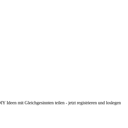
 Ideen mit Gleichgesinnten teilen - jetzt registrieren und loslegen