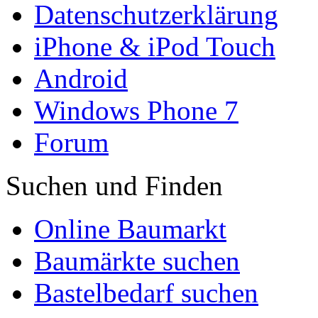
Datenschutzerklärung
iPhone & iPod Touch
Android
Windows Phone 7
Forum
Suchen und Finden
Online Baumarkt
Baumärkte suchen
Bastelbedarf suchen