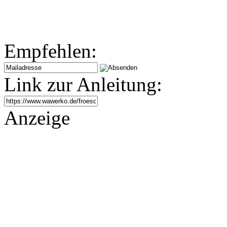
Empfehlen:
Link zur Anleitung:
Anzeige