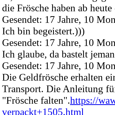
die Frösche haben ab heute 
Gesendet: 17 Jahre, 10 Mon
Ich bin begeistert.
)))
Gesendet: 17 Jahre, 10 Mon
Ich glaube, da bastelt jema
Gesendet: 17 Jahre, 10 Mon
Die Geldfrösche erhalten ei
Transport. Die Anleitung fü
"Frösche falten".
https://wa
verpackt+1505.html