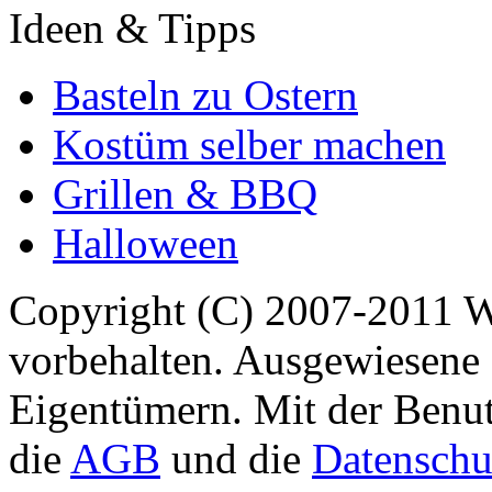
Ideen & Tipps
Basteln zu Ostern
Kostüm selber machen
Grillen & BBQ
Halloween
Copyright (C) 2007-2011 
vorbehalten. Ausgewiesene 
Eigentümern. Mit der Benut
die
AGB
und die
Datenschu