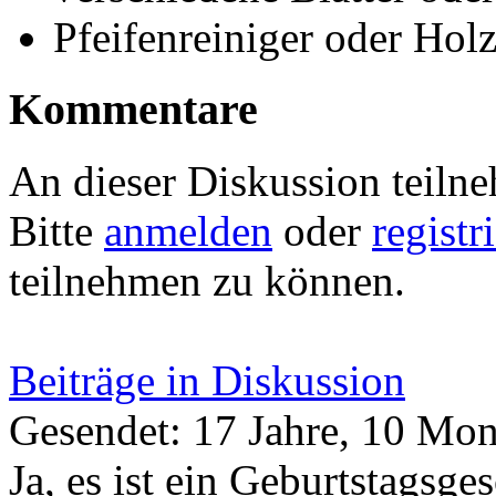
Pfeifenreiniger oder Hol
Kommentare
An dieser Diskussion teiln
Bitte
anmelden
oder
registr
teilnehmen zu können.
Beiträge in Diskussion
Gesendet: 17 Jahre, 10 Mon
Ja, es ist ein Geburtstagsg