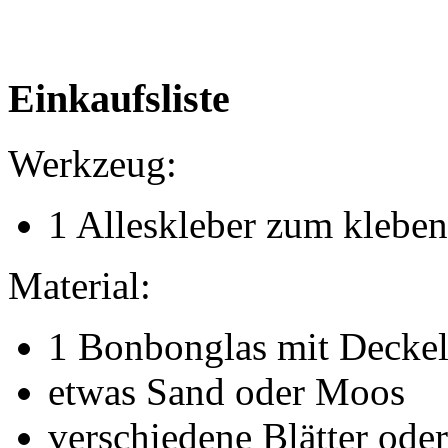
Einkaufsliste
Werkzeug:
1 Alleskleber zum kleben
Material:
1 Bonbonglas mit Deckel
etwas Sand oder Moos
verschiedene Blätter ode