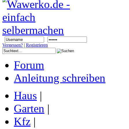
Vergessen?
|
Registrieren
Forum
Anleitung schreiben
Haus
|
Garten
|
Kfz
|