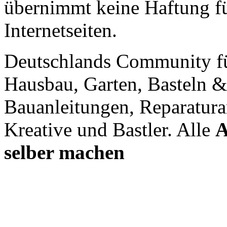
übernimmt keine Haftung für
Internetseiten.
Deutschlands Community f
Hausbau, Garten, Basteln &
Bauanleitungen, Reparatura
Kreative und Bastler. Alle
A
selber machen