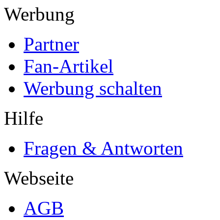
Werbung
Partner
Fan-Artikel
Werbung schalten
Hilfe
Fragen & Antworten
Webseite
AGB