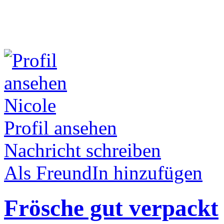
Nicole
Profil ansehen
Nachricht schreiben
Als FreundIn hinzufügen
Frösche gut verpackt