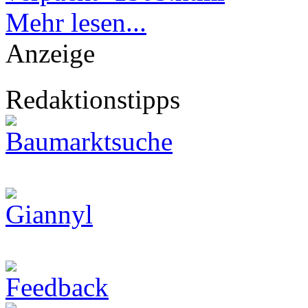
Mehr lesen...
Anzeige
Redaktionstipps