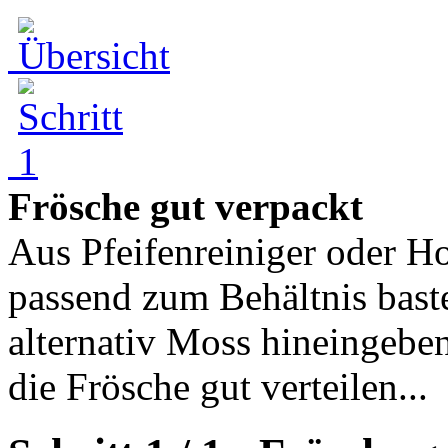
Frösche gut verpackt
Aus Pfeifenreiniger oder Ho
passend zum Behältnis baste
alternativ Moss hineingeben
die Frösche gut verteilen...