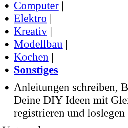
Computer
|
Elektro
|
Kreativ
|
Modellbau
|
Kochen
|
Sonstiges
Anleitungen schreiben, B
Deine DIY Ideen mit Gleic
registrieren und loslegen