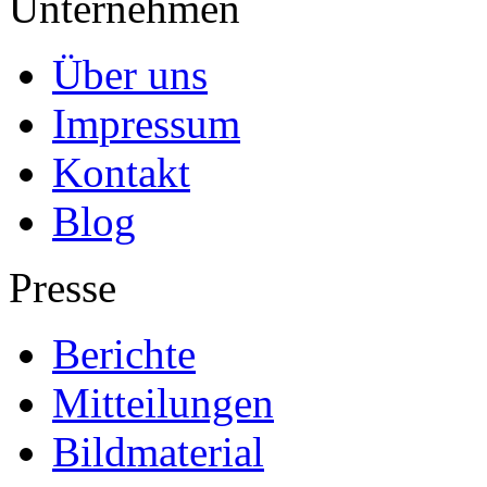
Unternehmen
Über uns
Impressum
Kontakt
Blog
Presse
Berichte
Mitteilungen
Bildmaterial