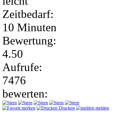
leicht
Zeitbedarf:
10 Minuten
Bewertung:
4.50
Aufrufe:
7476
bewerten:
merken
Drucken
melden