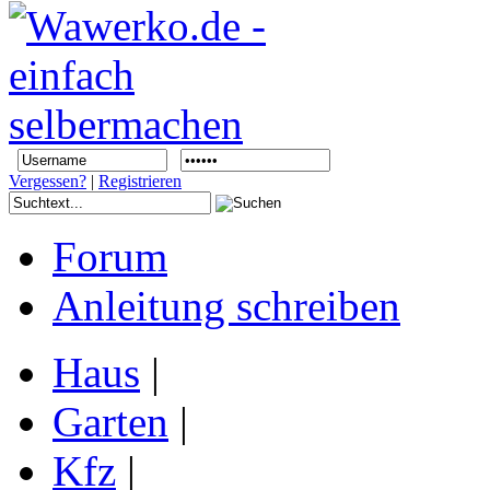
Vergessen?
|
Registrieren
Forum
Anleitung schreiben
Haus
|
Garten
|
Kfz
|