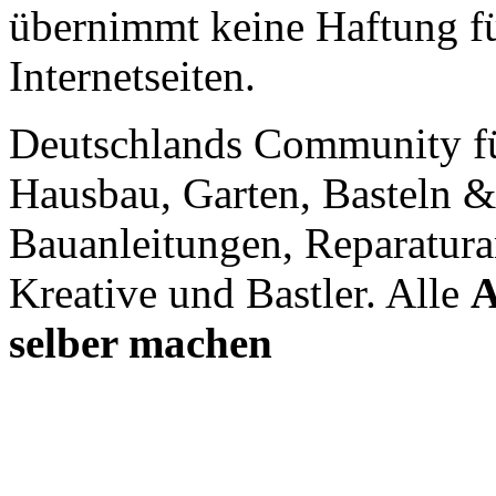
übernimmt keine Haftung für
Internetseiten.
Deutschlands Community f
Hausbau, Garten, Basteln &
Bauanleitungen, Reparatura
Kreative und Bastler. Alle
A
selber machen