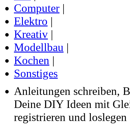
Computer
|
Elektro
|
Kreativ
|
Modellbau
|
Kochen
|
Sonstiges
Anleitungen schreiben, B
Deine DIY Ideen mit Gleic
registrieren und loslegen