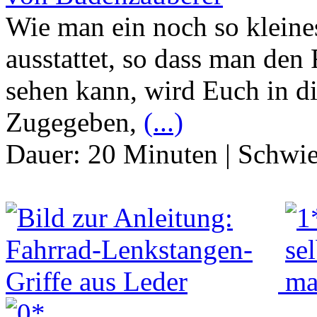
Wie man ein noch so kleine
ausstattet, so dass man den
sehen kann, wird Euch in di
Zugegeben,
(...)
Dauer:
20 Minuten
|
Schwie