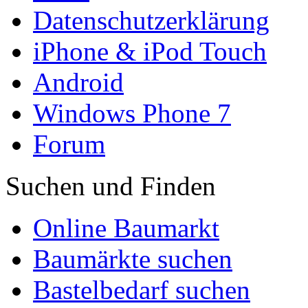
Datenschutzerklärung
iPhone & iPod Touch
Android
Windows Phone 7
Forum
Suchen und Finden
Online Baumarkt
Baumärkte suchen
Bastelbedarf suchen