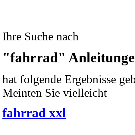
Ihre Suche nach
"fahrrad" Anleitung
hat folgende Ergebnisse geb
Meinten Sie vielleicht
fahrrad xxl