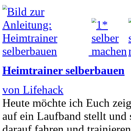
Heimtrainer selberbauen
von Lifehack
Heute möchte ich Euch zeig
auf ein Laufband stellt und 
darauf fahren und trainiere