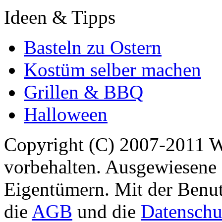
Ideen & Tipps
Basteln zu Ostern
Kostüm selber machen
Grillen & BBQ
Halloween
Copyright (C) 2007-2011 
vorbehalten. Ausgewiesene 
Eigentümern. Mit der Benut
die
AGB
und die
Datenschu