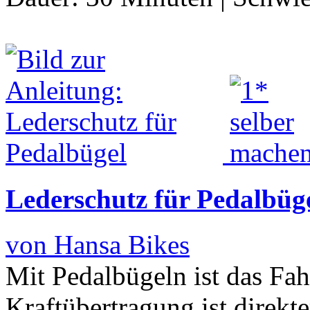
Lederschutz für Pedalbüg
von Hansa Bikes
Mit Pedalbügeln ist das Fah
Kraftübertragung ist direkte