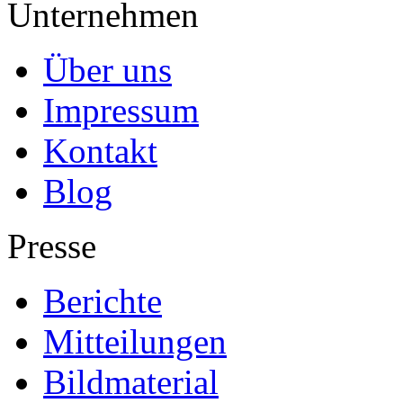
Unternehmen
Über uns
Impressum
Kontakt
Blog
Presse
Berichte
Mitteilungen
Bildmaterial