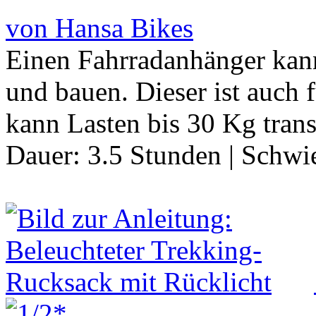
von Hansa Bikes
Einen Fahrradanhänger kann
und bauen. Dieser ist auch 
kann Lasten bis 30 Kg tran
Dauer:
3.5 Stunden
|
Schwie