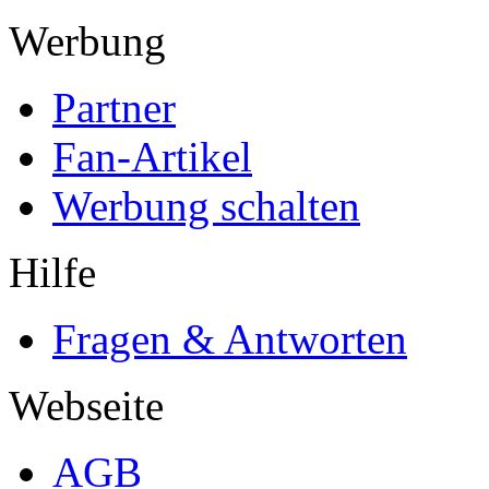
Werbung
Partner
Fan-Artikel
Werbung schalten
Hilfe
Fragen & Antworten
Webseite
AGB