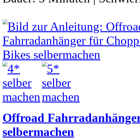
Offroad Fahrradanhänger
selbermachen