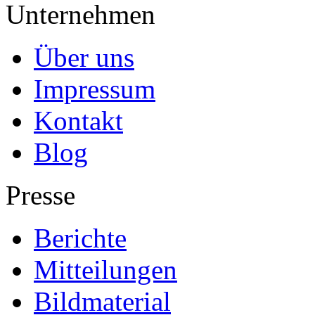
Unternehmen
Über uns
Impressum
Kontakt
Blog
Presse
Berichte
Mitteilungen
Bildmaterial