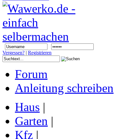
Vergessen?
|
Registrieren
Forum
Anleitung schreiben
Haus
|
Garten
|
Kfz
|