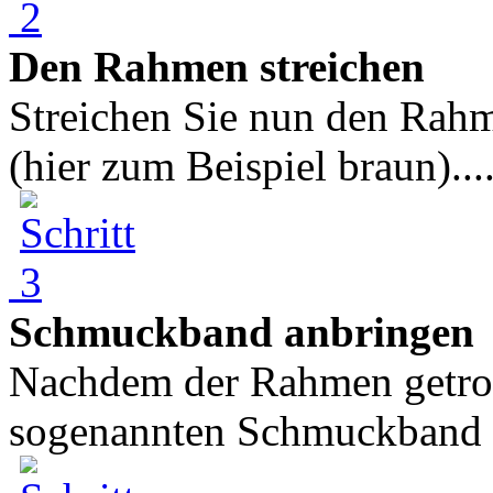
Den Rahmen streichen
Streichen Sie nun den Rahm
(hier zum Beispiel braun)...
Schmuckband anbringen
Nachdem der Rahmen getrock
sogenannten Schmuckband b