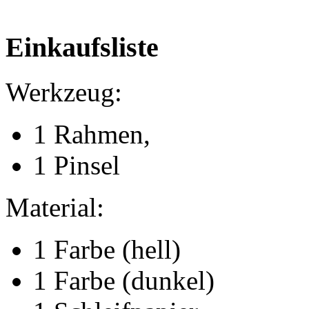
Einkaufsliste
Werkzeug:
1 Rahmen,
1 Pinsel
Material:
1 Farbe (hell)
1 Farbe (dunkel)