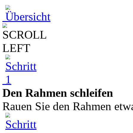
Den Rahmen schleifen
Rauen Sie den Rahmen etwas