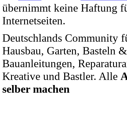
übernimmt keine Haftung für
Internetseiten.
Deutschlands Community f
Hausbau, Garten, Basteln &
Bauanleitungen, Reparatura
Kreative und Bastler. Alle
A
selber machen