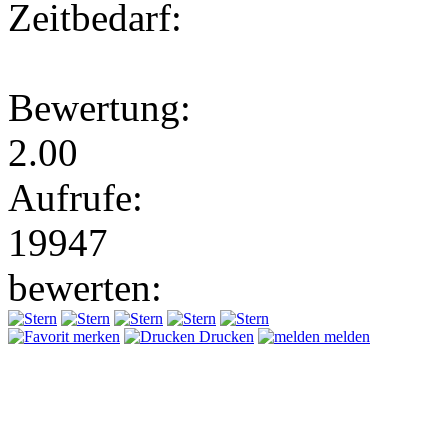
Zeitbedarf:
Bewertung:
2.00
Aufrufe:
19947
bewerten:
merken
Drucken
melden