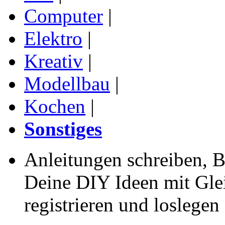
Computer
|
Elektro
|
Kreativ
|
Modellbau
|
Kochen
|
Sonstiges
Anleitungen schreiben, B
Deine DIY Ideen mit Gleic
registrieren und loslegen