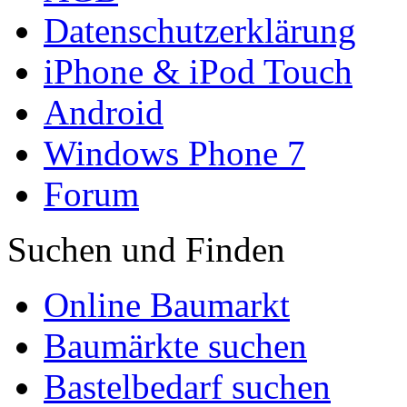
Datenschutzerklärung
iPhone & iPod Touch
Android
Windows Phone 7
Forum
Suchen und Finden
Online Baumarkt
Baumärkte suchen
Bastelbedarf suchen