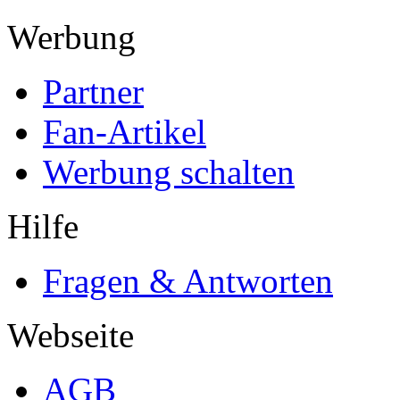
Werbung
Partner
Fan-Artikel
Werbung schalten
Hilfe
Fragen & Antworten
Webseite
AGB