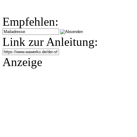
Empfehlen:
Link zur Anleitung:
Anzeige