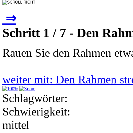
⇒
Schritt 1 / 7 - Den Rah
Rauen Sie den Rahmen etwas
weiter mit: Den Rahmen st
Schlagwörter:
Schwierigkeit:
mittel