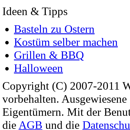
Ideen & Tipps
Basteln zu Ostern
Kostüm selber machen
Grillen & BBQ
Halloween
Copyright (C) 2007-2011 
vorbehalten. Ausgewiesene 
Eigentümern. Mit der Benut
die
AGB
und die
Datenschu