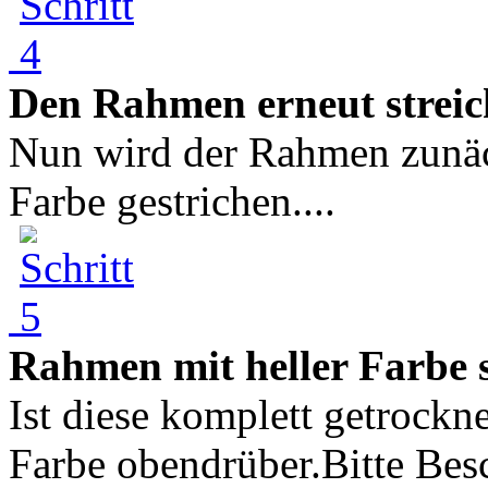
Den Rahmen erneut streic
Nun wird der Rahmen zunäc
Farbe gestrichen....
Rahmen mit heller Farbe 
Ist diese komplett getrockne
Farbe obendrüber.Bitte Besc