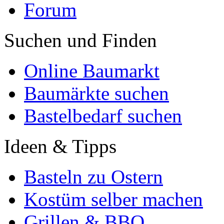
Forum
Suchen und Finden
Online Baumarkt
Baumärkte suchen
Bastelbedarf suchen
Ideen & Tipps
Basteln zu Ostern
Kostüm selber machen
Grillen & BBQ