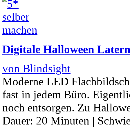
Digitale Halloween Later
von Blindsight
Moderne LED Flachbildschi
fast in jedem Büro. Eigentl
noch entsorgen. Zu Hallowe
Dauer:
20 Minuten
|
Schwie