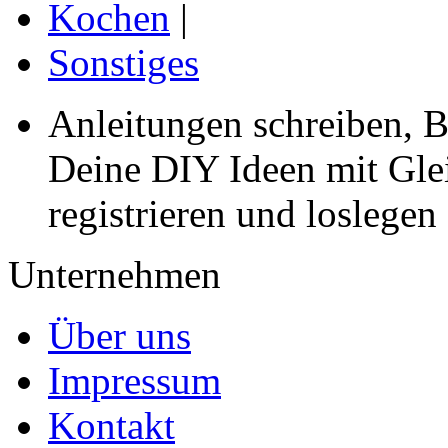
Kochen
|
Sonstiges
Anleitungen schreiben, B
Deine DIY Ideen mit Gleic
registrieren und loslegen
Unternehmen
Über uns
Impressum
Kontakt