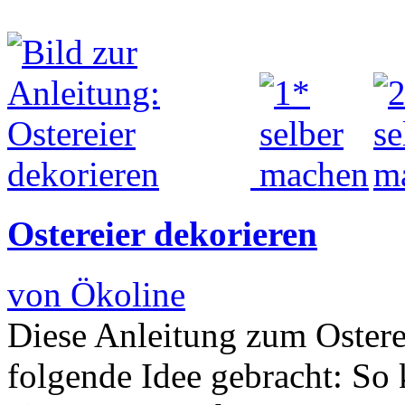
Ostereier dekorieren
von Ökoline
Diese Anleitung zum Ostere
folgende Idee gebracht: So 