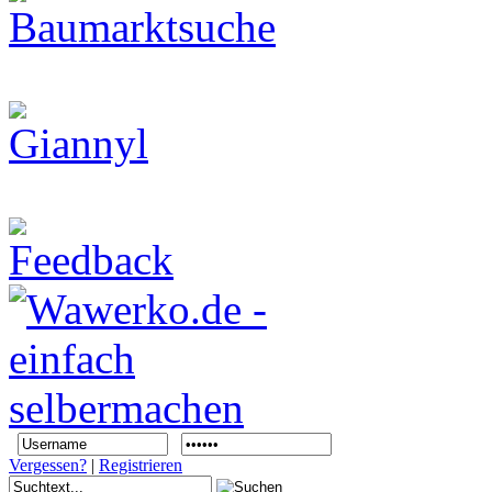
Vergessen?
|
Registrieren