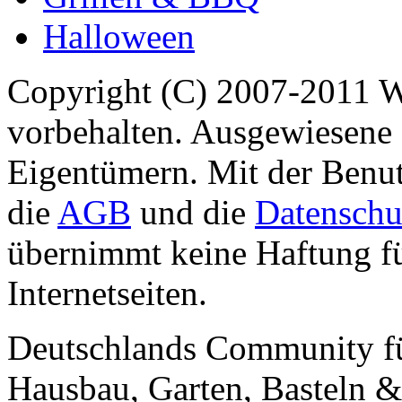
Halloween
Copyright (C) 2007-2011 
vorbehalten. Ausgewiesene 
Eigentümern. Mit der Benut
die
AGB
und die
Datenschu
übernimmt keine Haftung für
Internetseiten.
Deutschlands Community f
Hausbau, Garten, Basteln &