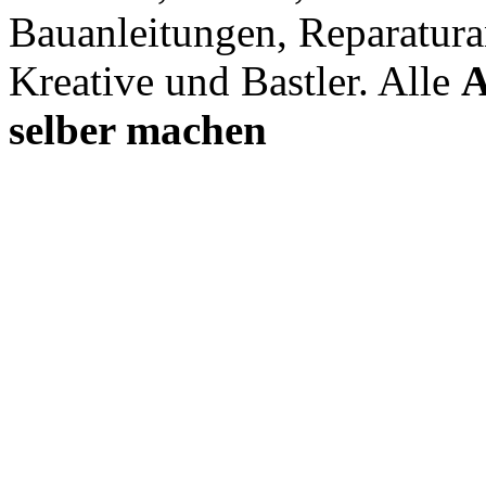
Bauanleitungen, Reparatura
Kreative und Bastler. Alle
A
selber machen