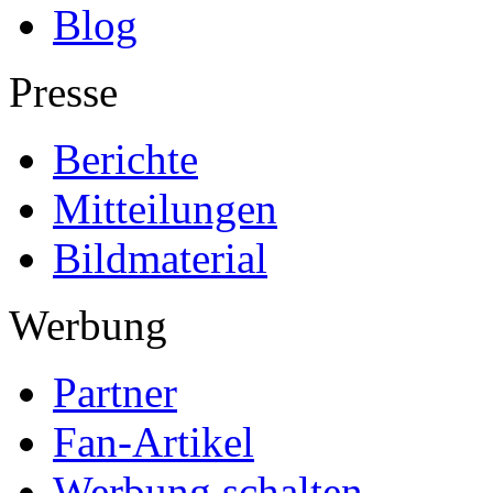
Blog
Presse
Berichte
Mitteilungen
Bildmaterial
Werbung
Partner
Fan-Artikel
Werbung schalten