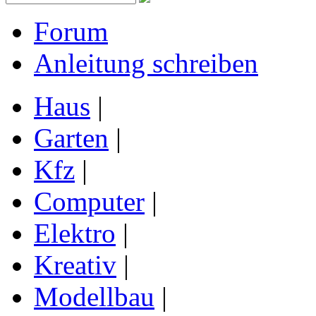
Forum
Anleitung schreiben
Haus
|
Garten
|
Kfz
|
Computer
|
Elektro
|
Kreativ
|
Modellbau
|