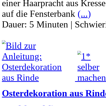
einer Haarpracht aus Kress
auf die Fensterbank
(...)
Dauer:
5 Minuten
|
Schwier
Osterdekoration aus Rind