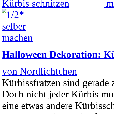
Halloween Dekoration: Kü
von Nordlichtchen
Kürbissfratzen sind gerade
Doch nicht jeder Kürbis mu
eine etwas andere Kürbissch