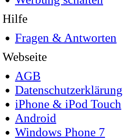
Hilfe
Fragen & Antworten
Webseite
AGB
Datenschutzerklärung
iPhone & iPod Touch
Android
Windows Phone 7