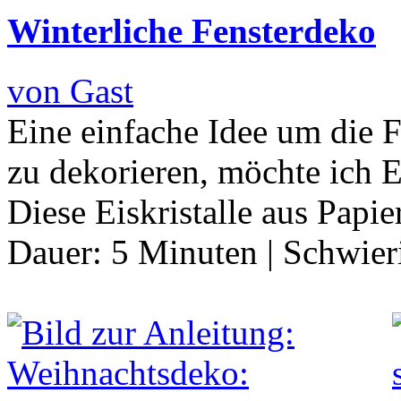
Winterliche Fensterdeko
von Gast
Eine einfache Idee um die Fe
zu dekorieren, möchte ich E
Diese Eiskristalle aus Papie
Dauer:
5 Minuten
|
Schwier