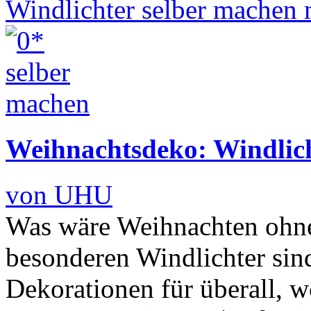
Weihnachtsdeko: Windlich
von UHU
Was wäre Weihnachten ohne
besonderen Windlichter sin
Dekorationen für überall, 