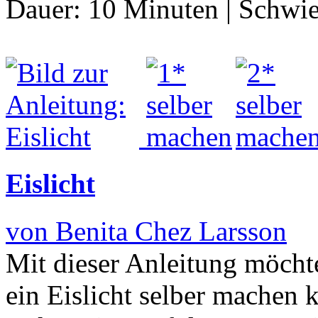
Dauer:
10 Minuten
|
Schwie
Eislicht
von Benita Chez Larsson
Mit dieser Anleitung möchte
ein Eislicht selber machen k