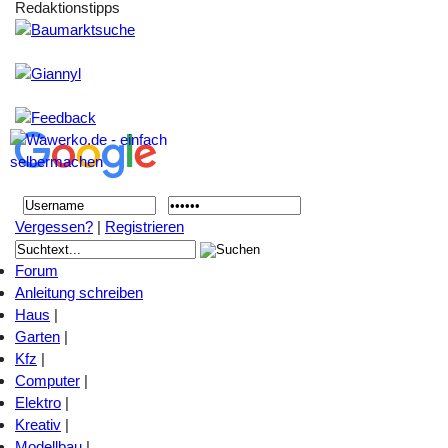
Redaktionstipps
Vergessen?
|
Registrieren
Forum
Anleitung schreiben
Haus
|
Garten
|
Kfz
|
Computer
|
Elektro
|
Kreativ
|
Modellbau
|