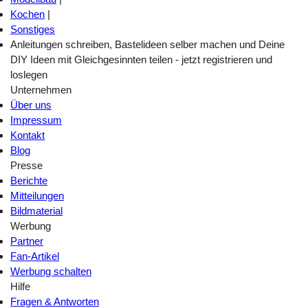
Kochen
|
Sonstiges
Anleitungen schreiben, Bastelideen selber machen und Deine
DIY Ideen mit Gleichgesinnten teilen - jetzt registrieren und
loslegen
Unternehmen
Über uns
Impressum
Kontakt
Blog
Presse
Berichte
Mitteilungen
Bildmaterial
Werbung
Partner
Fan-Artikel
Werbung schalten
Hilfe
Fragen & Antworten