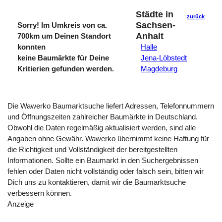
Städte in
zurück
Sachsen-
Sorry! Im Umkreis von ca.
Anhalt
700km um Deinen Standort
konnten
Halle
keine Baumärkte für Deine
Jena-Löbstedt
Kritierien gefunden werden.
Magdeburg
Die Wawerko Baumarktsuche liefert Adressen, Telefonnummern
und Öffnungszeiten zahlreicher Baumärkte in Deutschland.
Obwohl die Daten regelmäßig aktualisiert werden, sind alle
Angaben ohne Gewähr. Wawerko übernimmt keine Haftung für
die Richtigkeit und Vollständigkeit der bereitgestellten
Informationen. Sollte ein Baumarkt in den Suchergebnissen
fehlen oder Daten nicht vollständig oder falsch sein, bitten wir
Dich uns zu kontaktieren, damit wir die Baumarktsuche
verbessern können.
Anzeige