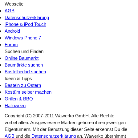
Webseite
AGB
Datenschutzerklärung
iPhone & iPod Touch
Android
Windows Phone 7
Forum
Suchen und Finden
Online Baumarkt
Baumärkte suchen
Bastelbedarf suchen
Ideen & Tipps
Basteln zu Ostern
Kostüm selber machen
Grillen & BBQ
Halloween
Copyright (C) 2007-2011 Wawerko GmbH. Alle Rechte
vorbehalten. Ausgewiesene Marken gehören ihren jeweiligen
Eigentümern. Mit der Benutzung dieser Seite erkennst Du die
AGB
und die
Datenschutzerklärung
an. Wawerko übernimmt