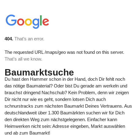
404.
That’s an error.
The requested URL
/maps/geo
was not found on this server.
That’s all we know.
Baumarktsuche
Du hast den Hammer schon in der Hand, doch Dir fehlt noch
das nötige Baumaterial? Oder bist Du gerade am werkeln und
brauchst dringend Nachschub? Kein Problem, denn wir zeigen
Dir nicht nur wie es geht, sondern lotsen Dich auch
schnurstracks zum nächsten Baumarkt Deines Vertrauens. Aus
deutschlandweit über 1.300 Baumärkten suchen wir für Dich
den direkten Weg zum nächstgelegenen. Einfacher kann
Heimwerken nicht sein: Adresse eingeben, Markt auswählen
und ab zum Baumarkt!